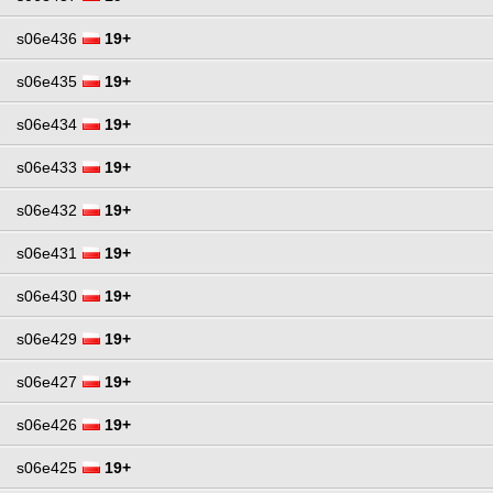
s06e436
19+
s06e435
19+
s06e434
19+
s06e433
19+
s06e432
19+
s06e431
19+
s06e430
19+
s06e429
19+
s06e427
19+
s06e426
19+
s06e425
19+