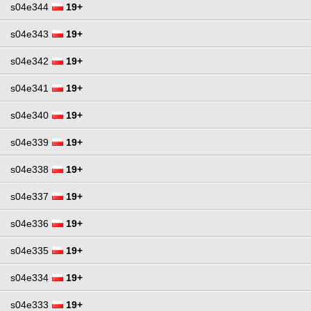
s04e344
19+
s04e343
19+
s04e342
19+
s04e341
19+
s04e340
19+
s04e339
19+
s04e338
19+
s04e337
19+
s04e336
19+
s04e335
19+
s04e334
19+
s04e333
19+