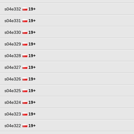
s04e332
19+
s04e331
19+
s04e330
19+
s04e329
19+
s04e328
19+
s04e327
19+
s04e326
19+
s04e325
19+
s04e324
19+
s04e323
19+
s04e322
19+