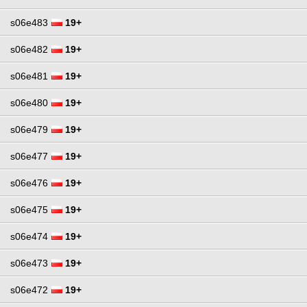
s06e483
19+
s06e482
19+
s06e481
19+
s06e480
19+
s06e479
19+
s06e477
19+
s06e476
19+
s06e475
19+
s06e474
19+
s06e473
19+
s06e472
19+