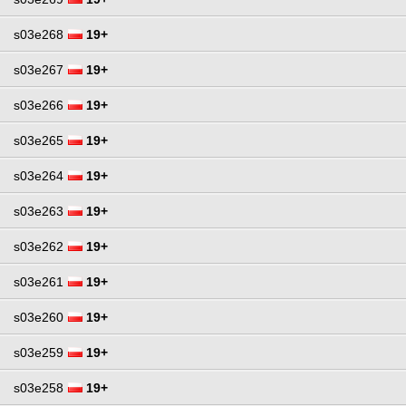
s03e268
19+
s03e267
19+
s03e266
19+
s03e265
19+
s03e264
19+
s03e263
19+
s03e262
19+
s03e261
19+
s03e260
19+
s03e259
19+
s03e258
19+