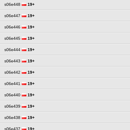
s06e448
19+
s06e447
19+
s06e446
19+
s06e445
19+
s06e444
19+
s06e443
19+
s06e442
19+
s06e441
19+
s06e440
19+
s06e439
19+
s06e438
19+
s06e437
19+