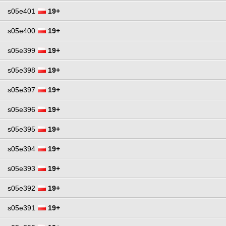
s05e401
19+
s05e400
19+
s05e399
19+
s05e398
19+
s05e397
19+
s05e396
19+
s05e395
19+
s05e394
19+
s05e393
19+
s05e392
19+
s05e391
19+