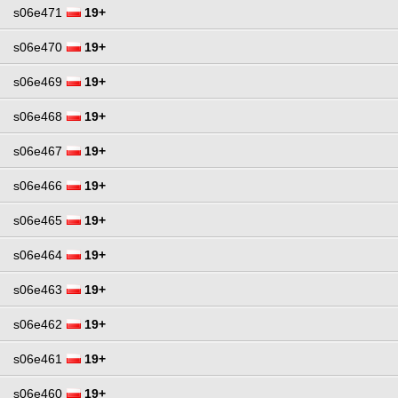
s06e471
19+
s06e470
19+
s06e469
19+
s06e468
19+
s06e467
19+
s06e466
19+
s06e465
19+
s06e464
19+
s06e463
19+
s06e462
19+
s06e461
19+
s06e460
19+