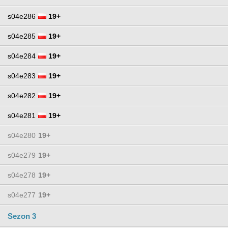
s04e286
19+
s04e285
19+
s04e284
19+
s04e283
19+
s04e282
19+
s04e281
19+
s04e280
19+
s04e279
19+
s04e278
19+
s04e277
19+
Sezon 3