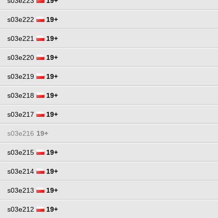
s03e223
19+
s03e222
19+
s03e221
19+
s03e220
19+
s03e219
19+
s03e218
19+
s03e217
19+
s03e216
19+
s03e215
19+
s03e214
19+
s03e213
19+
s03e212
19+