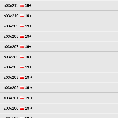
s03e211
19+
s03e210
19+
s03e209
19+
s03e208
19+
s03e207
19+
s03e206
19+
s03e205
19+
s03e203
19 +
s03e202
19 +
s03e201
19 +
s03e200
19 +