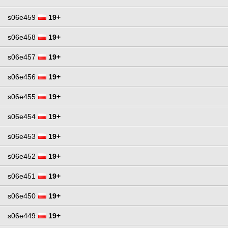
s06e459
19+
s06e458
19+
s06e457
19+
s06e456
19+
s06e455
19+
s06e454
19+
s06e453
19+
s06e452
19+
s06e451
19+
s06e450
19+
s06e449
19+