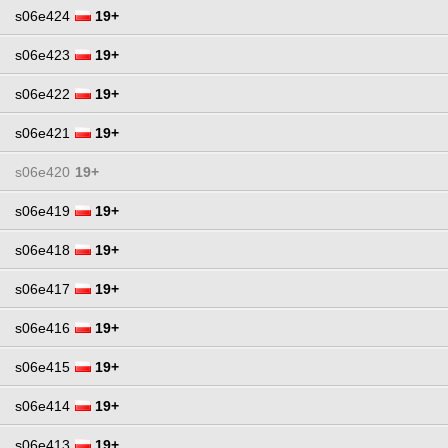
s06e424
19+
s06e423
19+
s06e422
19+
s06e421
19+
s06e420
19+
s06e419
19+
s06e418
19+
s06e417
19+
s06e416
19+
s06e415
19+
s06e414
19+
s06e413
19+