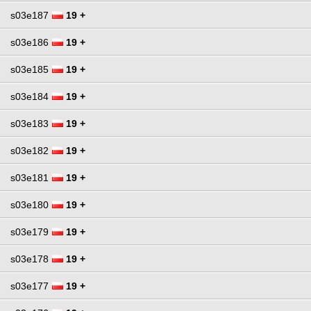
s03e187
19 +
s03e186
19 +
s03e185
19 +
s03e184
19 +
s03e183
19 +
s03e182
19 +
s03e181
19 +
s03e180
19 +
s03e179
19 +
s03e178
19 +
s03e177
19 +