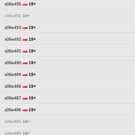
s06e495
19+
s06e494
19+
s06e493
19+
s06e492
19+
s06e491
19+
s06e490
19+
s06e489
19+
s06e488
19+
s06e487
19+
s06e486
19+
s06e485
19+
s06e484
19+