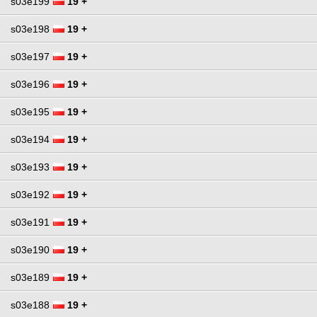
s03e199
19 +
s03e198
19 +
s03e197
19 +
s03e196
19 +
s03e195
19 +
s03e194
19 +
s03e193
19 +
s03e192
19 +
s03e191
19 +
s03e190
19 +
s03e189
19 +
s03e188
19 +