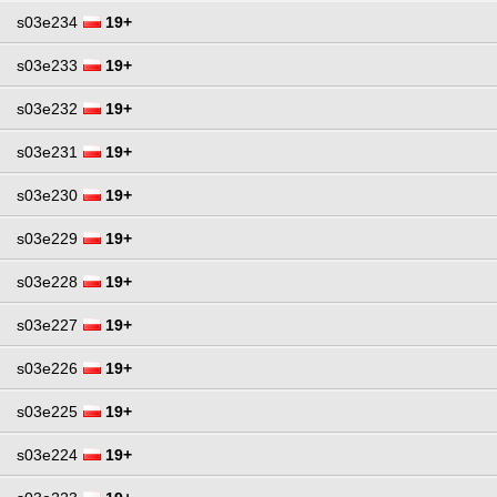
s03e234
19+
s03e233
19+
s03e232
19+
s03e231
19+
s03e230
19+
s03e229
19+
s03e228
19+
s03e227
19+
s03e226
19+
s03e225
19+
s03e224
19+