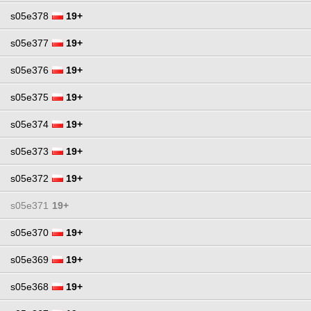
s05e378
19+
s05e377
19+
s05e376
19+
s05e375
19+
s05e374
19+
s05e373
19+
s05e372
19+
s05e371
19+
s05e370
19+
s05e369
19+
s05e368
19+