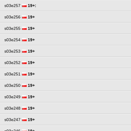
s03e257
19+:
s03e256
19+
s03e255
19+
s03e254
19+
s03e253
19+
s03e252
19+
s03e251
19+
s03e250
19+
s03e249
19+
s03e248
19+
s03e247
19+
s03e246
19+