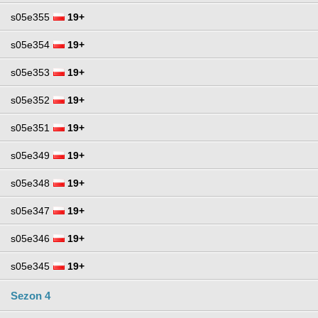
s05e355
19+
s05e354
19+
s05e353
19+
s05e352
19+
s05e351
19+
s05e349
19+
s05e348
19+
s05e347
19+
s05e346
19+
s05e345
19+
Sezon 4