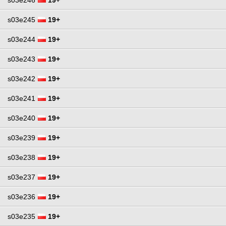
s03e245
19+
s03e244
19+
s03e243
19+
s03e242
19+
s03e241
19+
s03e240
19+
s03e239
19+
s03e238
19+
s03e237
19+
s03e236
19+
s03e235
19+