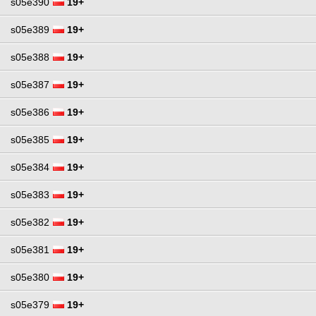
s05e390
19+
s05e389
19+
s05e388
19+
s05e387
19+
s05e386
19+
s05e385
19+
s05e384
19+
s05e383
19+
s05e382
19+
s05e381
19+
s05e380
19+
s05e379
19+