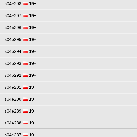
s04e298
19+
s04e297
19+
s04e296
19+
s04e295
19+
s04e294
19+
s04e293
19+
s04e292
19+
s04e291
19+
s04e290
19+
s04e289
19+
s04e288
19+
s04e287
19+