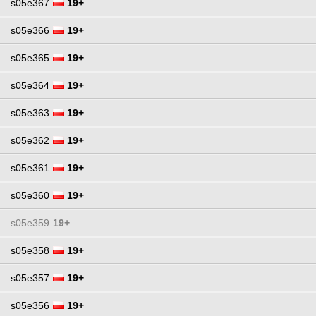
s05e367
19+
s05e366
19+
s05e365
19+
s05e364
19+
s05e363
19+
s05e362
19+
s05e361
19+
s05e360
19+
s05e359
19+
s05e358
19+
s05e357
19+
s05e356
19+