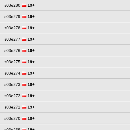
s03e280
19+
s03e279
19+
s03e278
19+
s03e277
19+
s03e276
19+
s03e275
19+
s03e274
19+
s03e273
19+
s03e272
19+
s03e271
19+
s03e270
19+
s03e269
19+