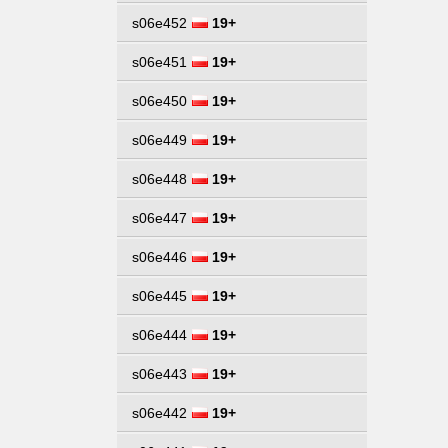
s06e452
19+
s06e451
19+
s06e450
19+
s06e449
19+
s06e448
19+
s06e447
19+
s06e446
19+
s06e445
19+
s06e444
19+
s06e443
19+
s06e442
19+