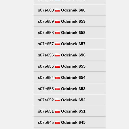
s07e660
Odcinek 660
s07e659
Odcinek 659
s07e658
Odcinek 658
s07e657
Odcinek 657
s07e656
Odcinek 656
s07e655
Odcinek 655
s07e654
Odcinek 654
s07e653
Odcinek 653
s07e652
Odcinek 652
s07e651
Odcinek 651
s07e645
Odcinek 645