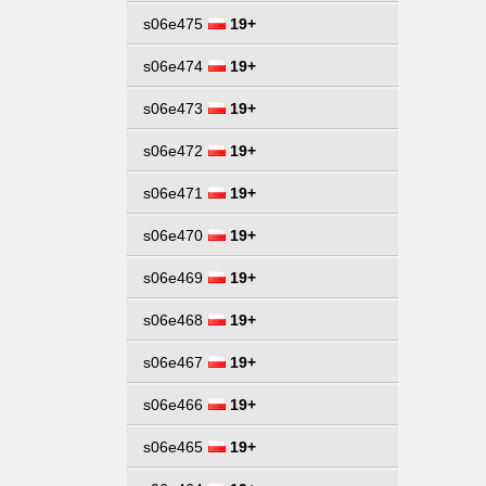
s06e475
19+
s06e474
19+
s06e473
19+
s06e472
19+
s06e471
19+
s06e470
19+
s06e469
19+
s06e468
19+
s06e467
19+
s06e466
19+
s06e465
19+