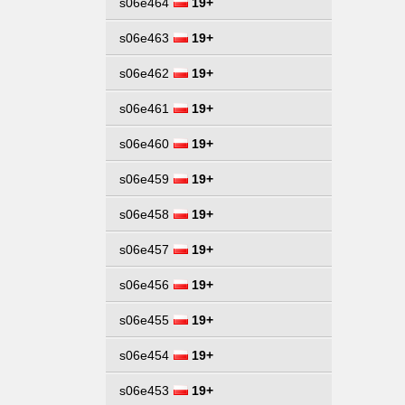
s06e464
19+
s06e463
19+
s06e462
19+
s06e461
19+
s06e460
19+
s06e459
19+
s06e458
19+
s06e457
19+
s06e456
19+
s06e455
19+
s06e454
19+
s06e453
19+