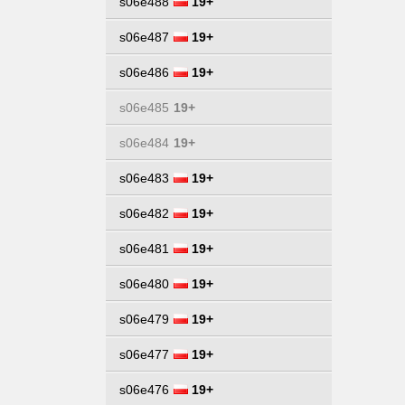
s06e488
19+
s06e487
19+
s06e486
19+
s06e485
19+
s06e484
19+
s06e483
19+
s06e482
19+
s06e481
19+
s06e480
19+
s06e479
19+
s06e477
19+
s06e476
19+