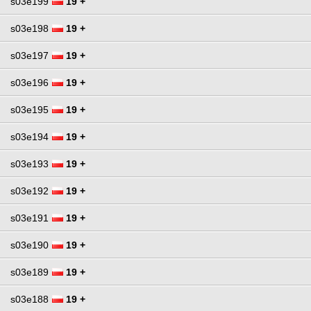
s03e199
19 +
s03e198
19 +
s03e197
19 +
s03e196
19 +
s03e195
19 +
s03e194
19 +
s03e193
19 +
s03e192
19 +
s03e191
19 +
s03e190
19 +
s03e189
19 +
s03e188
19 +