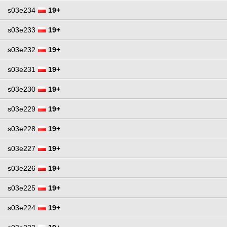
s03e234
19+
s03e233
19+
s03e232
19+
s03e231
19+
s03e230
19+
s03e229
19+
s03e228
19+
s03e227
19+
s03e226
19+
s03e225
19+
s03e224
19+