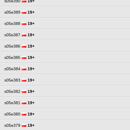
s05e390
19+
s05e389
19+
s05e388
19+
s05e387
19+
s05e386
19+
s05e385
19+
s05e384
19+
s05e383
19+
s05e382
19+
s05e381
19+
s05e380
19+
s05e379
19+