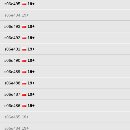
s06e495
19+
s06e494
19+
s06e493
19+
s06e492
19+
s06e491
19+
s06e490
19+
s06e489
19+
s06e488
19+
s06e487
19+
s06e486
19+
s06e485
19+
s06e484
19+