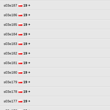
s03e187
19 +
s03e186
19 +
s03e185
19 +
s03e184
19 +
s03e183
19 +
s03e182
19 +
s03e181
19 +
s03e180
19 +
s03e179
19 +
s03e178
19 +
s03e177
19 +