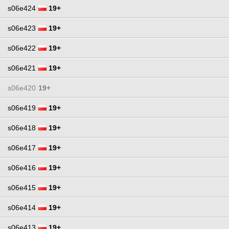
s06e424
19+
s06e423
19+
s06e422
19+
s06e421
19+
s06e420
19+
s06e419
19+
s06e418
19+
s06e417
19+
s06e416
19+
s06e415
19+
s06e414
19+
s06e413
19+