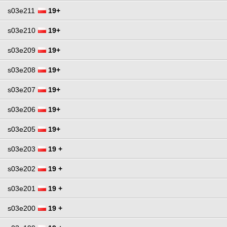
s03e211
19+
s03e210
19+
s03e209
19+
s03e208
19+
s03e207
19+
s03e206
19+
s03e205
19+
s03e203
19 +
s03e202
19 +
s03e201
19 +
s03e200
19 +