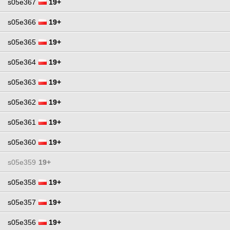
s05e367
19+
s05e366
19+
s05e365
19+
s05e364
19+
s05e363
19+
s05e362
19+
s05e361
19+
s05e360
19+
s05e359
19+
s05e358
19+
s05e357
19+
s05e356
19+