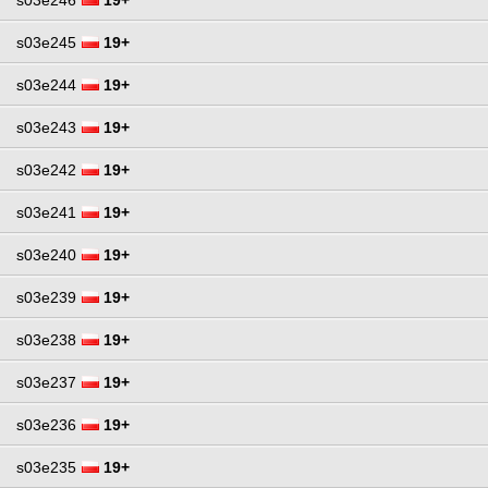
s03e245
19+
s03e244
19+
s03e243
19+
s03e242
19+
s03e241
19+
s03e240
19+
s03e239
19+
s03e238
19+
s03e237
19+
s03e236
19+
s03e235
19+