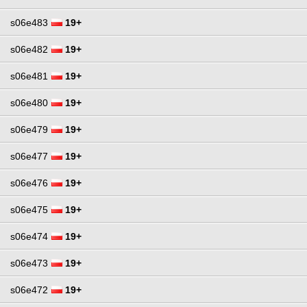
s06e483
19+
s06e482
19+
s06e481
19+
s06e480
19+
s06e479
19+
s06e477
19+
s06e476
19+
s06e475
19+
s06e474
19+
s06e473
19+
s06e472
19+