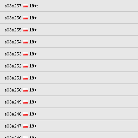
s03e257
19+:
s03e256
19+
s03e255
19+
s03e254
19+
s03e253
19+
s03e252
19+
s03e251
19+
s03e250
19+
s03e249
19+
s03e248
19+
s03e247
19+
s03e246
19+