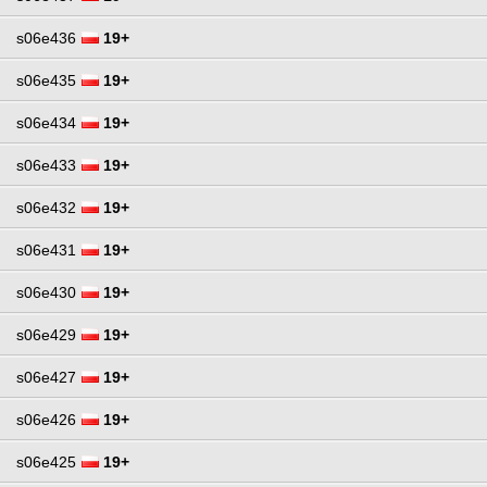
s06e436
19+
s06e435
19+
s06e434
19+
s06e433
19+
s06e432
19+
s06e431
19+
s06e430
19+
s06e429
19+
s06e427
19+
s06e426
19+
s06e425
19+