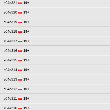
s04e321
19+
s04e320
19+
s04e319
19+
s04e318
19+
s04e317
19+
s04e316
19+
s04e315
19+
s04e314
19+
s04e313
19+
s04e312
19+
s04e311
19+
s04e310
19+