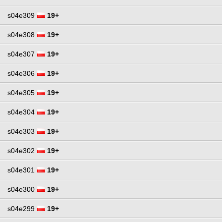
s04e309
19+
s04e308
19+
s04e307
19+
s04e306
19+
s04e305
19+
s04e304
19+
s04e303
19+
s04e302
19+
s04e301
19+
s04e300
19+
s04e299
19+