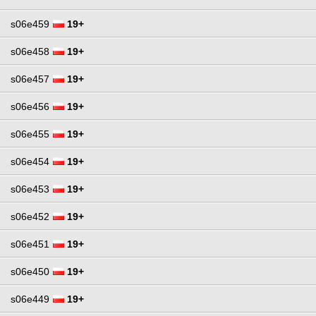
s06e459
19+
s06e458
19+
s06e457
19+
s06e456
19+
s06e455
19+
s06e454
19+
s06e453
19+
s06e452
19+
s06e451
19+
s06e450
19+
s06e449
19+