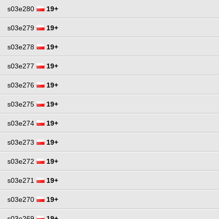
s03e280
19+
s03e279
19+
s03e278
19+
s03e277
19+
s03e276
19+
s03e275
19+
s03e274
19+
s03e273
19+
s03e272
19+
s03e271
19+
s03e270
19+
s03e269
19+