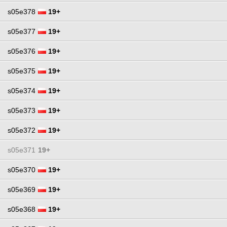
s05e378
19+
s05e377
19+
s05e376
19+
s05e375
19+
s05e374
19+
s05e373
19+
s05e372
19+
s05e371
19+
s05e370
19+
s05e369
19+
s05e368
19+