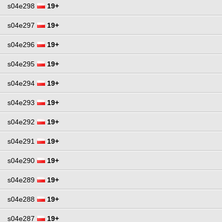
s04e298
19+
s04e297
19+
s04e296
19+
s04e295
19+
s04e294
19+
s04e293
19+
s04e292
19+
s04e291
19+
s04e290
19+
s04e289
19+
s04e288
19+
s04e287
19+