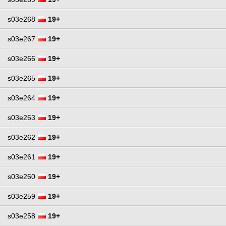
s03e268
19+
s03e267
19+
s03e266
19+
s03e265
19+
s03e264
19+
s03e263
19+
s03e262
19+
s03e261
19+
s03e260
19+
s03e259
19+
s03e258
19+