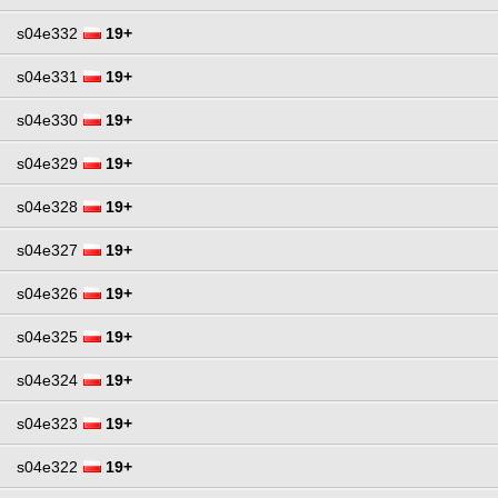
s04e332
19+
s04e331
19+
s04e330
19+
s04e329
19+
s04e328
19+
s04e327
19+
s04e326
19+
s04e325
19+
s04e324
19+
s04e323
19+
s04e322
19+