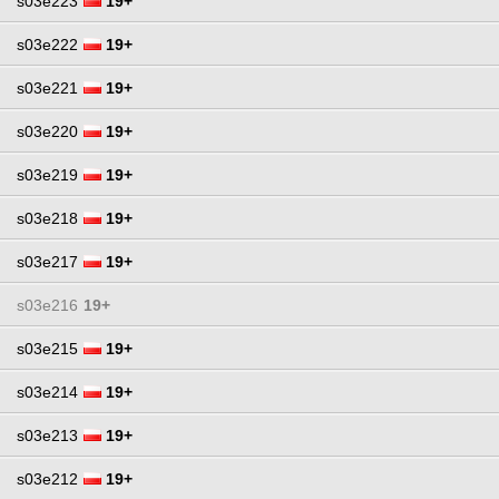
s03e223
19+
s03e222
19+
s03e221
19+
s03e220
19+
s03e219
19+
s03e218
19+
s03e217
19+
s03e216
19+
s03e215
19+
s03e214
19+
s03e213
19+
s03e212
19+