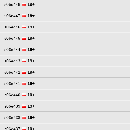
s06e448
19+
s06e447
19+
s06e446
19+
s06e445
19+
s06e444
19+
s06e443
19+
s06e442
19+
s06e441
19+
s06e440
19+
s06e439
19+
s06e438
19+
s06e437
19+