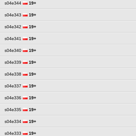
s04e344
19+
s04e343
19+
s04e342
19+
s04e341
19+
s04e340
19+
s04e339
19+
s04e338
19+
s04e337
19+
s04e336
19+
s04e335
19+
s04e334
19+
s04e333
19+