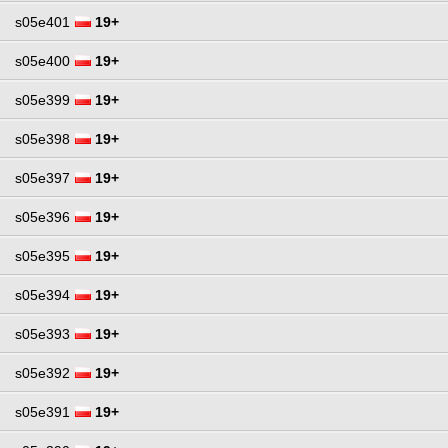
s05e401
19+
s05e400
19+
s05e399
19+
s05e398
19+
s05e397
19+
s05e396
19+
s05e395
19+
s05e394
19+
s05e393
19+
s05e392
19+
s05e391
19+