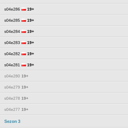
s04e286
19+
s04e285
19+
s04e284
19+
s04e283
19+
s04e282
19+
s04e281
19+
s04e280
19+
s04e279
19+
s04e278
19+
s04e277
19+
Sezon 3