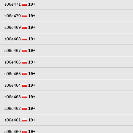
s06e471
19+
s06e470
19+
s06e469
19+
s06e468
19+
s06e467
19+
s06e466
19+
s06e465
19+
s06e464
19+
s06e463
19+
s06e462
19+
s06e461
19+
s06e460
19+