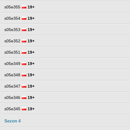
s05e355
19+
s05e354
19+
s05e353
19+
s05e352
19+
s05e351
19+
s05e349
19+
s05e348
19+
s05e347
19+
s05e346
19+
s05e345
19+
Sezon 4