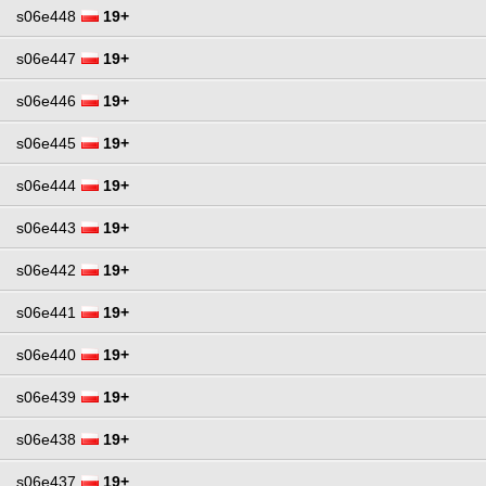
s06e448
19+
s06e447
19+
s06e446
19+
s06e445
19+
s06e444
19+
s06e443
19+
s06e442
19+
s06e441
19+
s06e440
19+
s06e439
19+
s06e438
19+
s06e437
19+