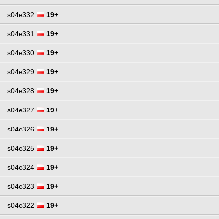
s04e332
19+
s04e331
19+
s04e330
19+
s04e329
19+
s04e328
19+
s04e327
19+
s04e326
19+
s04e325
19+
s04e324
19+
s04e323
19+
s04e322
19+