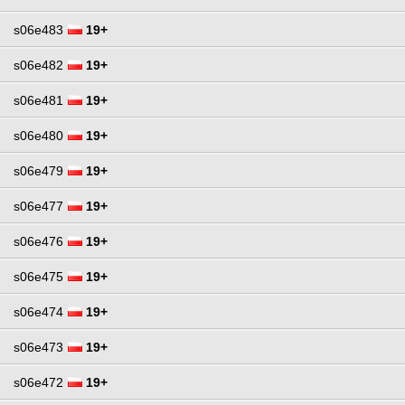
s06e483
19+
s06e482
19+
s06e481
19+
s06e480
19+
s06e479
19+
s06e477
19+
s06e476
19+
s06e475
19+
s06e474
19+
s06e473
19+
s06e472
19+