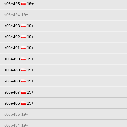
s06e495
19+
s06e494
19+
s06e493
19+
s06e492
19+
s06e491
19+
s06e490
19+
s06e489
19+
s06e488
19+
s06e487
19+
s06e486
19+
s06e485
19+
s06e484
19+