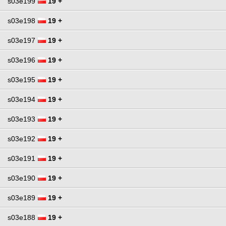
s03e199
19 +
s03e198
19 +
s03e197
19 +
s03e196
19 +
s03e195
19 +
s03e194
19 +
s03e193
19 +
s03e192
19 +
s03e191
19 +
s03e190
19 +
s03e189
19 +
s03e188
19 +