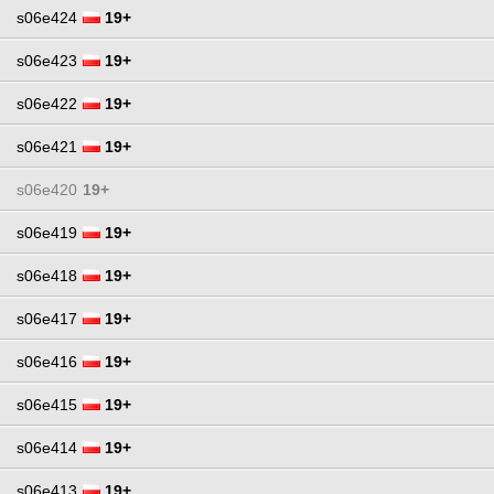
s06e424
19+
s06e423
19+
s06e422
19+
s06e421
19+
s06e420
19+
s06e419
19+
s06e418
19+
s06e417
19+
s06e416
19+
s06e415
19+
s06e414
19+
s06e413
19+