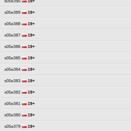
s05e390
19+
s05e389
19+
s05e388
19+
s05e387
19+
s05e386
19+
s05e385
19+
s05e384
19+
s05e383
19+
s05e382
19+
s05e381
19+
s05e380
19+
s05e379
19+