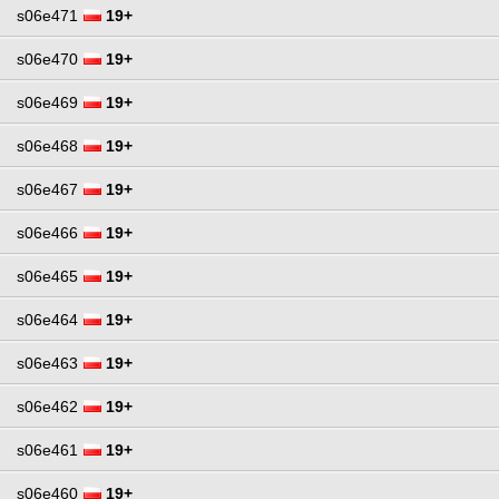
s06e471
19+
s06e470
19+
s06e469
19+
s06e468
19+
s06e467
19+
s06e466
19+
s06e465
19+
s06e464
19+
s06e463
19+
s06e462
19+
s06e461
19+
s06e460
19+