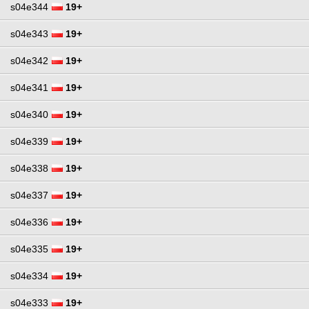
s04e344
19+
s04e343
19+
s04e342
19+
s04e341
19+
s04e340
19+
s04e339
19+
s04e338
19+
s04e337
19+
s04e336
19+
s04e335
19+
s04e334
19+
s04e333
19+