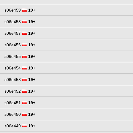
s06e459
19+
s06e458
19+
s06e457
19+
s06e456
19+
s06e455
19+
s06e454
19+
s06e453
19+
s06e452
19+
s06e451
19+
s06e450
19+
s06e449
19+