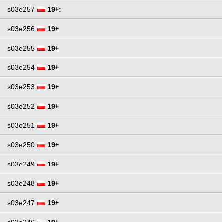
s03e257
19+:
s03e256
19+
s03e255
19+
s03e254
19+
s03e253
19+
s03e252
19+
s03e251
19+
s03e250
19+
s03e249
19+
s03e248
19+
s03e247
19+
s03e246
19+