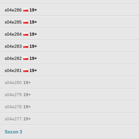
s04e286
19+
s04e285
19+
s04e284
19+
s04e283
19+
s04e282
19+
s04e281
19+
s04e280
19+
s04e279
19+
s04e278
19+
s04e277
19+
Sezon 3