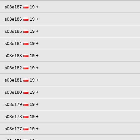
s03e187
19 +
s03e186
19 +
s03e185
19 +
s03e184
19 +
s03e183
19 +
s03e182
19 +
s03e181
19 +
s03e180
19 +
s03e179
19 +
s03e178
19 +
s03e177
19 +