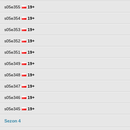
s05e355
19+
s05e354
19+
s05e353
19+
s05e352
19+
s05e351
19+
s05e349
19+
s05e348
19+
s05e347
19+
s05e346
19+
s05e345
19+
Sezon 4