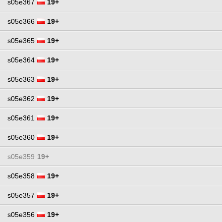
s05e367
19+
s05e366
19+
s05e365
19+
s05e364
19+
s05e363
19+
s05e362
19+
s05e361
19+
s05e360
19+
s05e359
19+
s05e358
19+
s05e357
19+
s05e356
19+