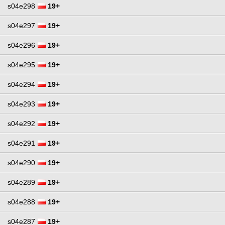
s04e298
19+
s04e297
19+
s04e296
19+
s04e295
19+
s04e294
19+
s04e293
19+
s04e292
19+
s04e291
19+
s04e290
19+
s04e289
19+
s04e288
19+
s04e287
19+