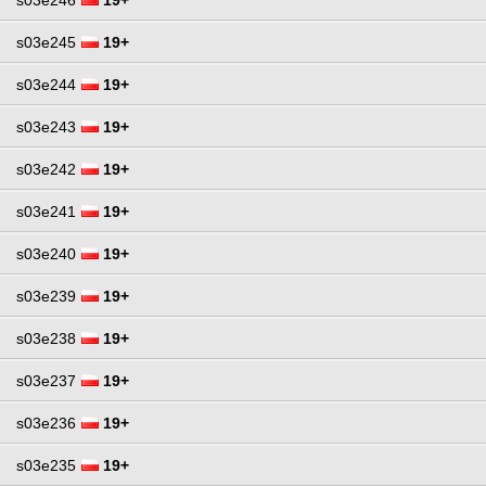
s03e245
19+
s03e244
19+
s03e243
19+
s03e242
19+
s03e241
19+
s03e240
19+
s03e239
19+
s03e238
19+
s03e237
19+
s03e236
19+
s03e235
19+