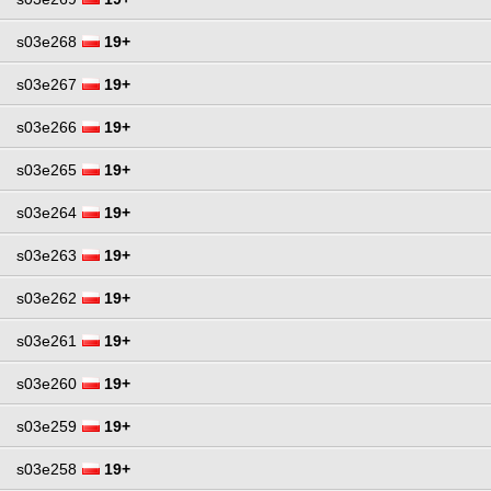
s03e268
19+
s03e267
19+
s03e266
19+
s03e265
19+
s03e264
19+
s03e263
19+
s03e262
19+
s03e261
19+
s03e260
19+
s03e259
19+
s03e258
19+