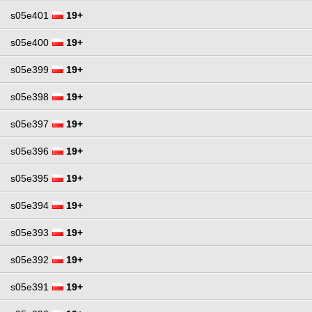
s05e401
19+
s05e400
19+
s05e399
19+
s05e398
19+
s05e397
19+
s05e396
19+
s05e395
19+
s05e394
19+
s05e393
19+
s05e392
19+
s05e391
19+