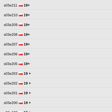
s03e211
19+
s03e210
19+
s03e209
19+
s03e208
19+
s03e207
19+
s03e206
19+
s03e205
19+
s03e203
19 +
s03e202
19 +
s03e201
19 +
s03e200
19 +