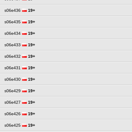
s06e436
19+
s06e435
19+
s06e434
19+
s06e433
19+
s06e432
19+
s06e431
19+
s06e430
19+
s06e429
19+
s06e427
19+
s06e426
19+
s06e425
19+