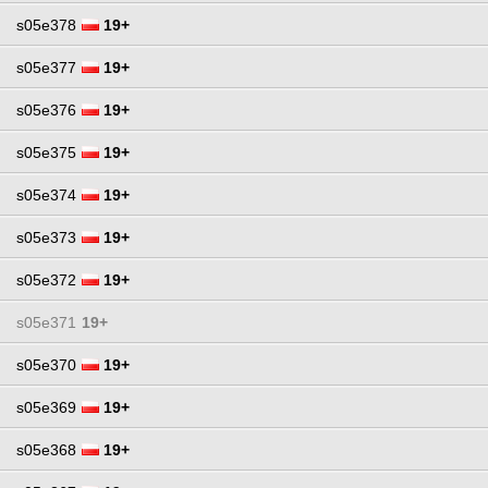
s05e378
19+
s05e377
19+
s05e376
19+
s05e375
19+
s05e374
19+
s05e373
19+
s05e372
19+
s05e371
19+
s05e370
19+
s05e369
19+
s05e368
19+