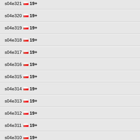
s04e321
19+
s04e320
19+
s04e319
19+
s04e318
19+
s04e317
19+
s04e316
19+
s04e315
19+
s04e314
19+
s04e313
19+
s04e312
19+
s04e311
19+
s04e310
19+