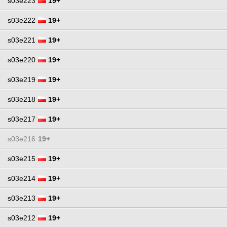
s03e223
19+
s03e222
19+
s03e221
19+
s03e220
19+
s03e219
19+
s03e218
19+
s03e217
19+
s03e216
19+
s03e215
19+
s03e214
19+
s03e213
19+
s03e212
19+