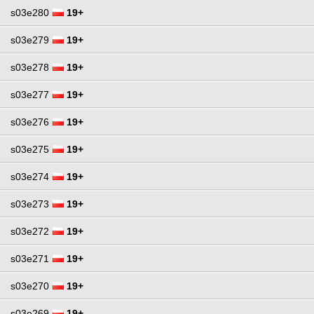
s03e280
19+
s03e279
19+
s03e278
19+
s03e277
19+
s03e276
19+
s03e275
19+
s03e274
19+
s03e273
19+
s03e272
19+
s03e271
19+
s03e270
19+
s03e269
19+