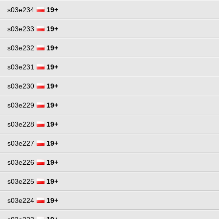
s03e234
19+
s03e233
19+
s03e232
19+
s03e231
19+
s03e230
19+
s03e229
19+
s03e228
19+
s03e227
19+
s03e226
19+
s03e225
19+
s03e224
19+