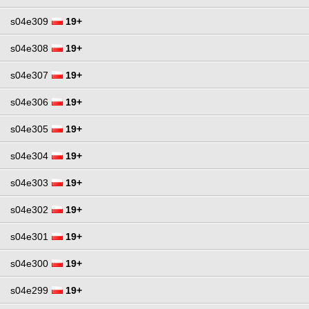
s04e309
19+
s04e308
19+
s04e307
19+
s04e306
19+
s04e305
19+
s04e304
19+
s04e303
19+
s04e302
19+
s04e301
19+
s04e300
19+
s04e299
19+