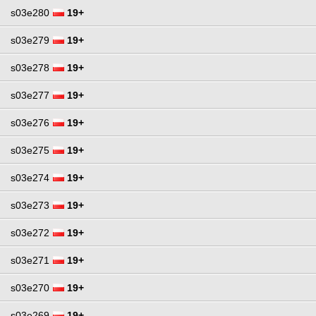
s03e280
19+
s03e279
19+
s03e278
19+
s03e277
19+
s03e276
19+
s03e275
19+
s03e274
19+
s03e273
19+
s03e272
19+
s03e271
19+
s03e270
19+
s03e269
19+