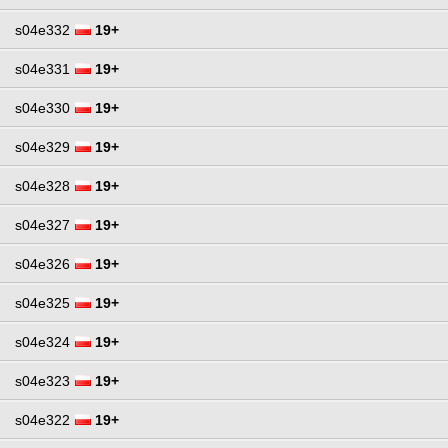
s04e332
19+
s04e331
19+
s04e330
19+
s04e329
19+
s04e328
19+
s04e327
19+
s04e326
19+
s04e325
19+
s04e324
19+
s04e323
19+
s04e322
19+