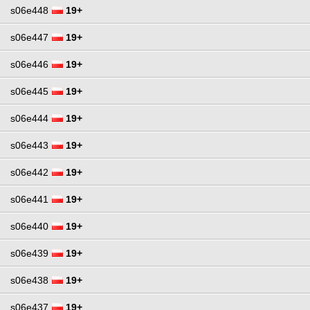
s06e448
19+
s06e447
19+
s06e446
19+
s06e445
19+
s06e444
19+
s06e443
19+
s06e442
19+
s06e441
19+
s06e440
19+
s06e439
19+
s06e438
19+
s06e437
19+