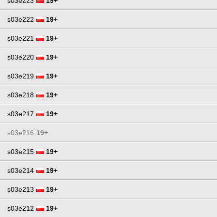
s03e223
19+
s03e222
19+
s03e221
19+
s03e220
19+
s03e219
19+
s03e218
19+
s03e217
19+
s03e216
19+
s03e215
19+
s03e214
19+
s03e213
19+
s03e212
19+