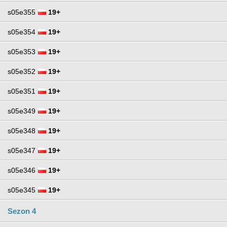
s05e355
19+
s05e354
19+
s05e353
19+
s05e352
19+
s05e351
19+
s05e349
19+
s05e348
19+
s05e347
19+
s05e346
19+
s05e345
19+
Sezon 4