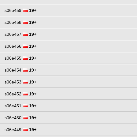
s06e459
19+
s06e458
19+
s06e457
19+
s06e456
19+
s06e455
19+
s06e454
19+
s06e453
19+
s06e452
19+
s06e451
19+
s06e450
19+
s06e449
19+