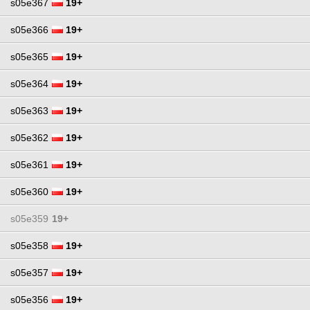
s05e367
19+
s05e366
19+
s05e365
19+
s05e364
19+
s05e363
19+
s05e362
19+
s05e361
19+
s05e360
19+
s05e359
19+
s05e358
19+
s05e357
19+
s05e356
19+