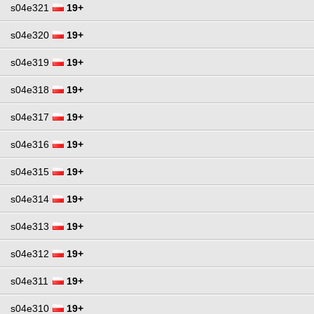
s04e321
19+
s04e320
19+
s04e319
19+
s04e318
19+
s04e317
19+
s04e316
19+
s04e315
19+
s04e314
19+
s04e313
19+
s04e312
19+
s04e311
19+
s04e310
19+