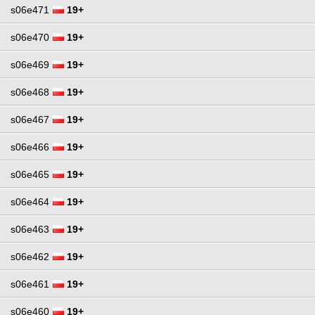
s06e471
19+
s06e470
19+
s06e469
19+
s06e468
19+
s06e467
19+
s06e466
19+
s06e465
19+
s06e464
19+
s06e463
19+
s06e462
19+
s06e461
19+
s06e460
19+