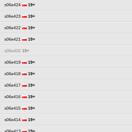
s06e424
19+
s06e423
19+
s06e422
19+
s06e421
19+
s06e420
19+
s06e419
19+
s06e418
19+
s06e417
19+
s06e416
19+
s06e415
19+
s06e414
19+
s06e413
19+