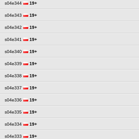
s04e344
19+
s04e343
19+
s04e342
19+
s04e341
19+
s04e340
19+
s04e339
19+
s04e338
19+
s04e337
19+
s04e336
19+
s04e335
19+
s04e334
19+
s04e333
19+