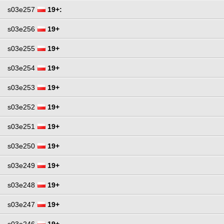
s03e257
19+:
s03e256
19+
s03e255
19+
s03e254
19+
s03e253
19+
s03e252
19+
s03e251
19+
s03e250
19+
s03e249
19+
s03e248
19+
s03e247
19+
s03e246
19+