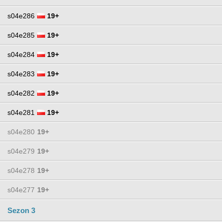
s04e286
19+
s04e285
19+
s04e284
19+
s04e283
19+
s04e282
19+
s04e281
19+
s04e280
19+
s04e279
19+
s04e278
19+
s04e277
19+
Sezon 3