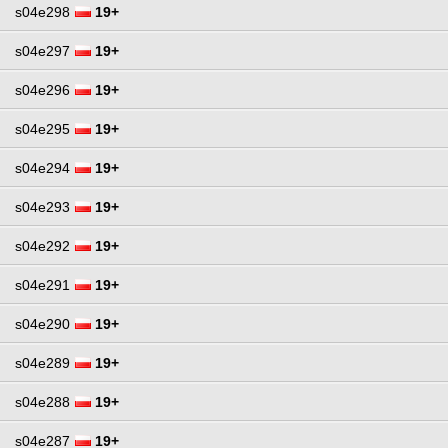
s04e298
19+
s04e297
19+
s04e296
19+
s04e295
19+
s04e294
19+
s04e293
19+
s04e292
19+
s04e291
19+
s04e290
19+
s04e289
19+
s04e288
19+
s04e287
19+