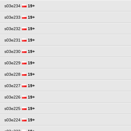
s03e234
19+
s03e233
19+
s03e232
19+
s03e231
19+
s03e230
19+
s03e229
19+
s03e228
19+
s03e227
19+
s03e226
19+
s03e225
19+
s03e224
19+