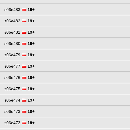
s06e483
19+
s06e482
19+
s06e481
19+
s06e480
19+
s06e479
19+
s06e477
19+
s06e476
19+
s06e475
19+
s06e474
19+
s06e473
19+
s06e472
19+