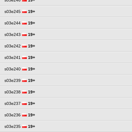
s03e245
19+
s03e244
19+
s03e243
19+
s03e242
19+
s03e241
19+
s03e240
19+
s03e239
19+
s03e238
19+
s03e237
19+
s03e236
19+
s03e235
19+