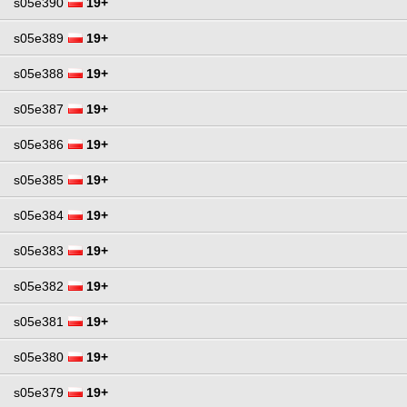
s05e390
19+
s05e389
19+
s05e388
19+
s05e387
19+
s05e386
19+
s05e385
19+
s05e384
19+
s05e383
19+
s05e382
19+
s05e381
19+
s05e380
19+
s05e379
19+