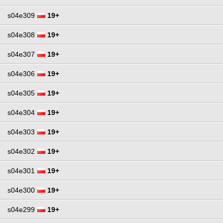
s04e309
19+
s04e308
19+
s04e307
19+
s04e306
19+
s04e305
19+
s04e304
19+
s04e303
19+
s04e302
19+
s04e301
19+
s04e300
19+
s04e299
19+