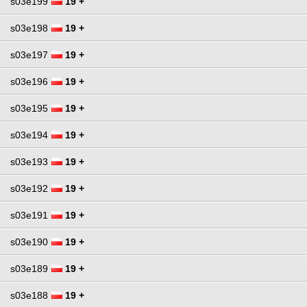
s03e199
19 +
s03e198
19 +
s03e197
19 +
s03e196
19 +
s03e195
19 +
s03e194
19 +
s03e193
19 +
s03e192
19 +
s03e191
19 +
s03e190
19 +
s03e189
19 +
s03e188
19 +