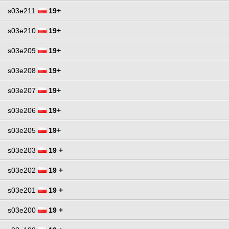
s03e211
19+
s03e210
19+
s03e209
19+
s03e208
19+
s03e207
19+
s03e206
19+
s03e205
19+
s03e203
19 +
s03e202
19 +
s03e201
19 +
s03e200
19 +