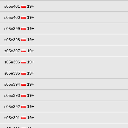
s05e401
19+
s05e400
19+
s05e399
19+
s05e398
19+
s05e397
19+
s05e396
19+
s05e395
19+
s05e394
19+
s05e393
19+
s05e392
19+
s05e391
19+