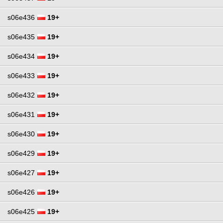
s06e436
19+
s06e435
19+
s06e434
19+
s06e433
19+
s06e432
19+
s06e431
19+
s06e430
19+
s06e429
19+
s06e427
19+
s06e426
19+
s06e425
19+