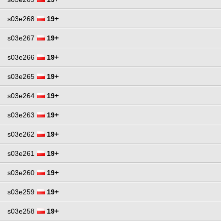
s03e268
19+
s03e267
19+
s03e266
19+
s03e265
19+
s03e264
19+
s03e263
19+
s03e262
19+
s03e261
19+
s03e260
19+
s03e259
19+
s03e258
19+