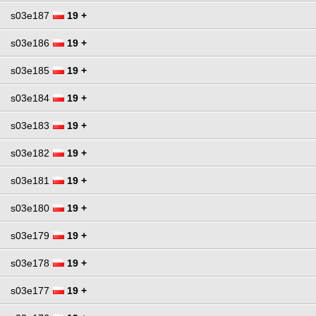
s03e187
19 +
s03e186
19 +
s03e185
19 +
s03e184
19 +
s03e183
19 +
s03e182
19 +
s03e181
19 +
s03e180
19 +
s03e179
19 +
s03e178
19 +
s03e177
19 +