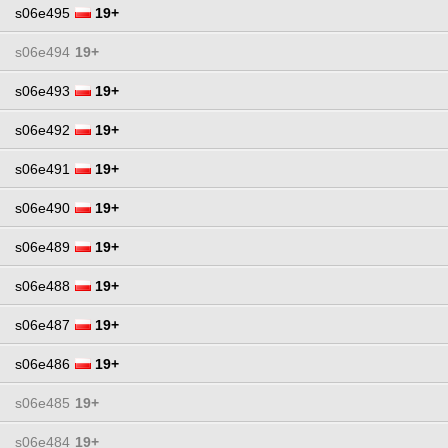
s06e495
19+
s06e494
19+
s06e493
19+
s06e492
19+
s06e491
19+
s06e490
19+
s06e489
19+
s06e488
19+
s06e487
19+
s06e486
19+
s06e485
19+
s06e484
19+