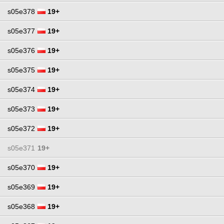
s05e378
19+
s05e377
19+
s05e376
19+
s05e375
19+
s05e374
19+
s05e373
19+
s05e372
19+
s05e371
19+
s05e370
19+
s05e369
19+
s05e368
19+