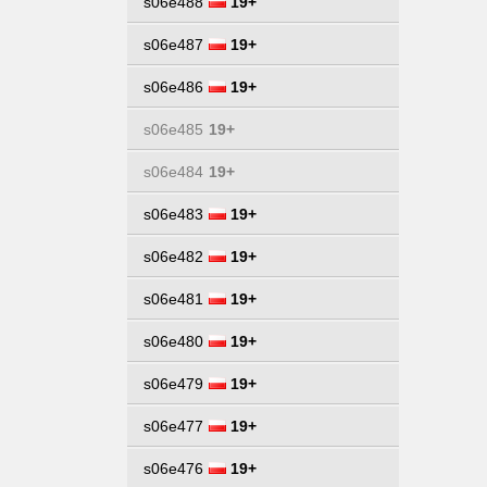
s06e488
19+
s06e487
19+
s06e486
19+
s06e485
19+
s06e484
19+
s06e483
19+
s06e482
19+
s06e481
19+
s06e480
19+
s06e479
19+
s06e477
19+
s06e476
19+