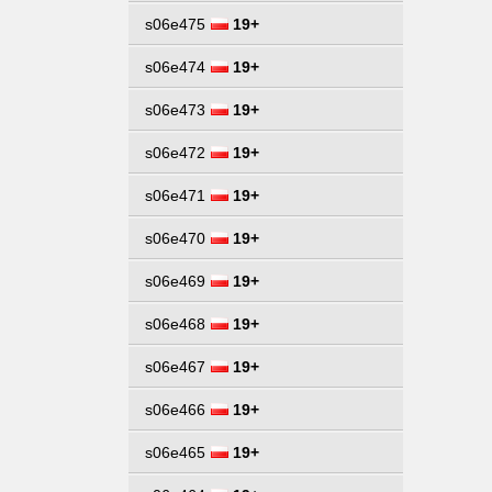
s06e475
19+
s06e474
19+
s06e473
19+
s06e472
19+
s06e471
19+
s06e470
19+
s06e469
19+
s06e468
19+
s06e467
19+
s06e466
19+
s06e465
19+