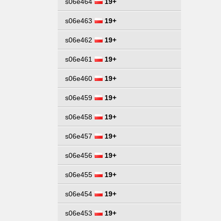
s06e464
19+
s06e463
19+
s06e462
19+
s06e461
19+
s06e460
19+
s06e459
19+
s06e458
19+
s06e457
19+
s06e456
19+
s06e455
19+
s06e454
19+
s06e453
19+