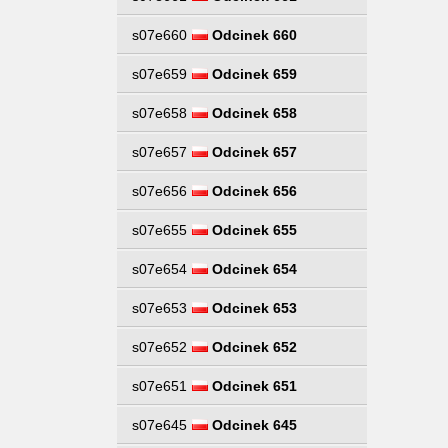
s07e660
Odcinek 660
s07e659
Odcinek 659
s07e658
Odcinek 658
s07e657
Odcinek 657
s07e656
Odcinek 656
s07e655
Odcinek 655
s07e654
Odcinek 654
s07e653
Odcinek 653
s07e652
Odcinek 652
s07e651
Odcinek 651
s07e645
Odcinek 645