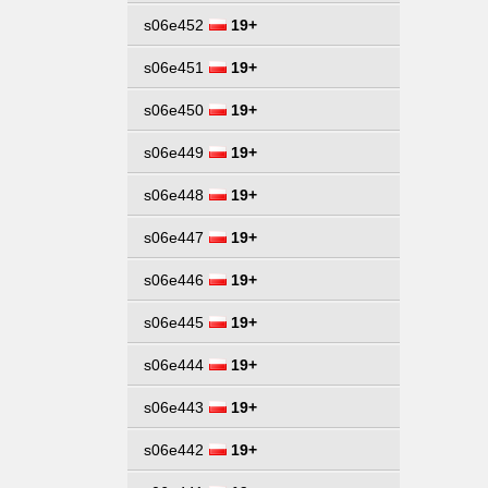
s06e452
19+
s06e451
19+
s06e450
19+
s06e449
19+
s06e448
19+
s06e447
19+
s06e446
19+
s06e445
19+
s06e444
19+
s06e443
19+
s06e442
19+