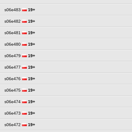
s06e483
19+
s06e482
19+
s06e481
19+
s06e480
19+
s06e479
19+
s06e477
19+
s06e476
19+
s06e475
19+
s06e474
19+
s06e473
19+
s06e472
19+