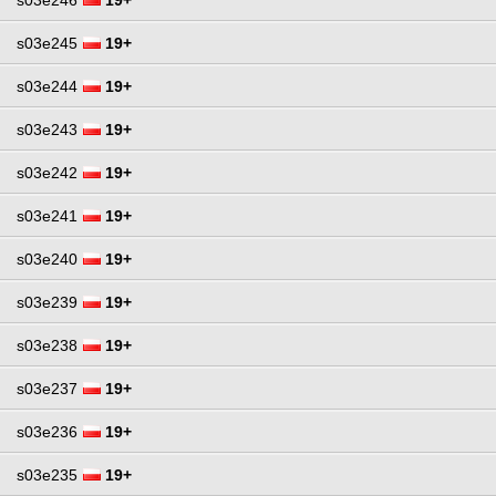
s03e245
19+
s03e244
19+
s03e243
19+
s03e242
19+
s03e241
19+
s03e240
19+
s03e239
19+
s03e238
19+
s03e237
19+
s03e236
19+
s03e235
19+