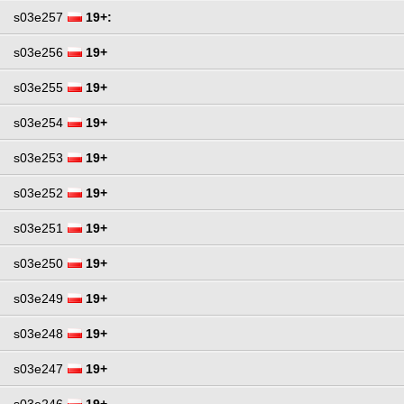
s03e257
19+:
s03e256
19+
s03e255
19+
s03e254
19+
s03e253
19+
s03e252
19+
s03e251
19+
s03e250
19+
s03e249
19+
s03e248
19+
s03e247
19+
s03e246
19+