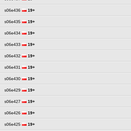
s06e436
19+
s06e435
19+
s06e434
19+
s06e433
19+
s06e432
19+
s06e431
19+
s06e430
19+
s06e429
19+
s06e427
19+
s06e426
19+
s06e425
19+