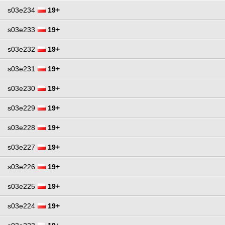
s03e234
19+
s03e233
19+
s03e232
19+
s03e231
19+
s03e230
19+
s03e229
19+
s03e228
19+
s03e227
19+
s03e226
19+
s03e225
19+
s03e224
19+