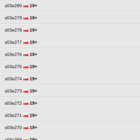
s03e280
19+
s03e279
19+
s03e278
19+
s03e277
19+
s03e276
19+
s03e275
19+
s03e274
19+
s03e273
19+
s03e272
19+
s03e271
19+
s03e270
19+
s03e269
19+