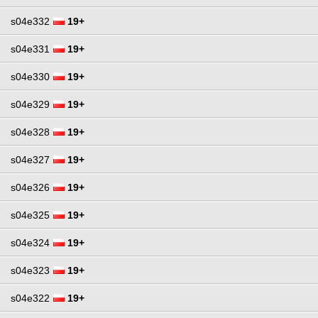
s04e332
19+
s04e331
19+
s04e330
19+
s04e329
19+
s04e328
19+
s04e327
19+
s04e326
19+
s04e325
19+
s04e324
19+
s04e323
19+
s04e322
19+