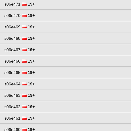
s06e471
19+
s06e470
19+
s06e469
19+
s06e468
19+
s06e467
19+
s06e466
19+
s06e465
19+
s06e464
19+
s06e463
19+
s06e462
19+
s06e461
19+
s06e460
19+