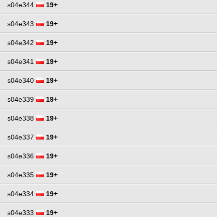
s04e344
19+
s04e343
19+
s04e342
19+
s04e341
19+
s04e340
19+
s04e339
19+
s04e338
19+
s04e337
19+
s04e336
19+
s04e335
19+
s04e334
19+
s04e333
19+