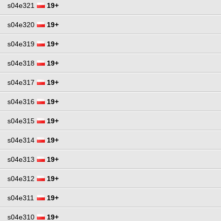
s04e321
19+
s04e320
19+
s04e319
19+
s04e318
19+
s04e317
19+
s04e316
19+
s04e315
19+
s04e314
19+
s04e313
19+
s04e312
19+
s04e311
19+
s04e310
19+