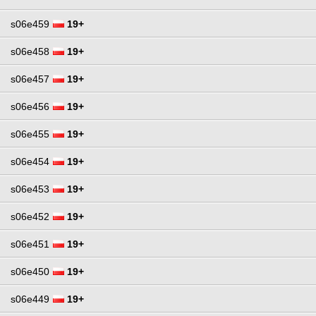
s06e459
19+
s06e458
19+
s06e457
19+
s06e456
19+
s06e455
19+
s06e454
19+
s06e453
19+
s06e452
19+
s06e451
19+
s06e450
19+
s06e449
19+