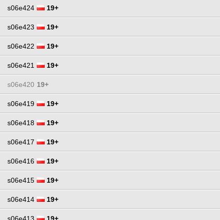
s06e424
19+
s06e423
19+
s06e422
19+
s06e421
19+
s06e420
19+
s06e419
19+
s06e418
19+
s06e417
19+
s06e416
19+
s06e415
19+
s06e414
19+
s06e413
19+