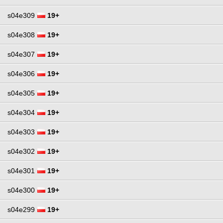
s04e309
19+
s04e308
19+
s04e307
19+
s04e306
19+
s04e305
19+
s04e304
19+
s04e303
19+
s04e302
19+
s04e301
19+
s04e300
19+
s04e299
19+