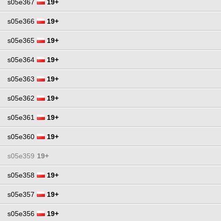
s05e367
19+
s05e366
19+
s05e365
19+
s05e364
19+
s05e363
19+
s05e362
19+
s05e361
19+
s05e360
19+
s05e359
19+
s05e358
19+
s05e357
19+
s05e356
19+