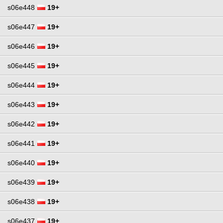
s06e448
19+
s06e447
19+
s06e446
19+
s06e445
19+
s06e444
19+
s06e443
19+
s06e442
19+
s06e441
19+
s06e440
19+
s06e439
19+
s06e438
19+
s06e437
19+