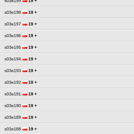
s03e199
19 +
s03e198
19 +
s03e197
19 +
s03e196
19 +
s03e195
19 +
s03e194
19 +
s03e193
19 +
s03e192
19 +
s03e191
19 +
s03e190
19 +
s03e189
19 +
s03e188
19 +