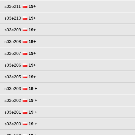
s03e211
19+
s03e210
19+
s03e209
19+
s03e208
19+
s03e207
19+
s03e206
19+
s03e205
19+
s03e203
19 +
s03e202
19 +
s03e201
19 +
s03e200
19 +