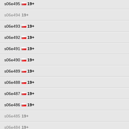
s06e495
19+
s06e494
19+
s06e493
19+
s06e492
19+
s06e491
19+
s06e490
19+
s06e489
19+
s06e488
19+
s06e487
19+
s06e486
19+
s06e485
19+
s06e484
19+