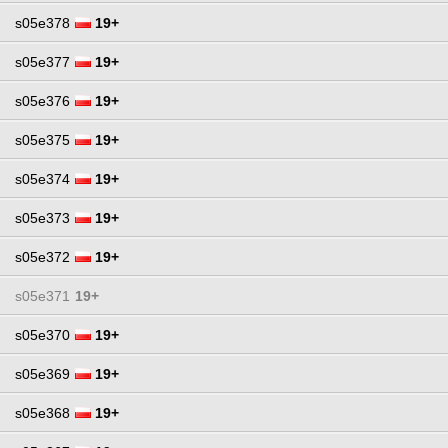
s05e378
19+
s05e377
19+
s05e376
19+
s05e375
19+
s05e374
19+
s05e373
19+
s05e372
19+
s05e371
19+
s05e370
19+
s05e369
19+
s05e368
19+