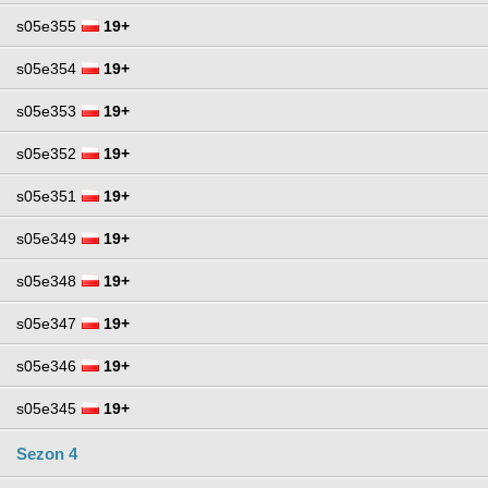
s05e355
19+
s05e354
19+
s05e353
19+
s05e352
19+
s05e351
19+
s05e349
19+
s05e348
19+
s05e347
19+
s05e346
19+
s05e345
19+
Sezon 4