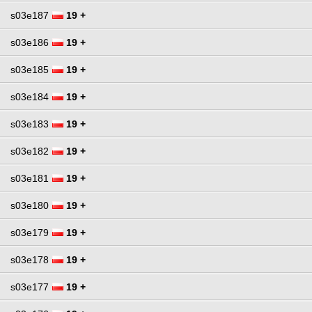
s03e187
19 +
s03e186
19 +
s03e185
19 +
s03e184
19 +
s03e183
19 +
s03e182
19 +
s03e181
19 +
s03e180
19 +
s03e179
19 +
s03e178
19 +
s03e177
19 +