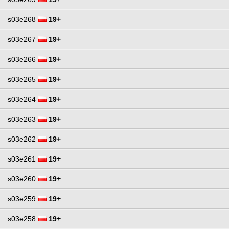
s03e268
19+
s03e267
19+
s03e266
19+
s03e265
19+
s03e264
19+
s03e263
19+
s03e262
19+
s03e261
19+
s03e260
19+
s03e259
19+
s03e258
19+