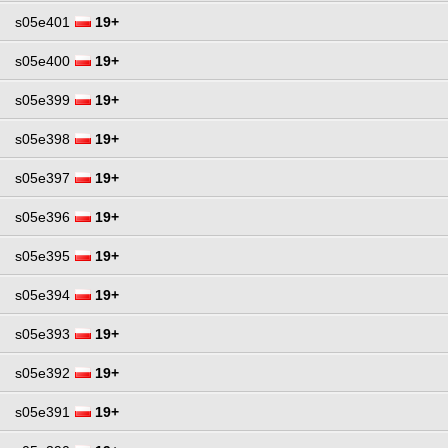
s05e401
19+
s05e400
19+
s05e399
19+
s05e398
19+
s05e397
19+
s05e396
19+
s05e395
19+
s05e394
19+
s05e393
19+
s05e392
19+
s05e391
19+