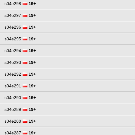
s04e298
19+
s04e297
19+
s04e296
19+
s04e295
19+
s04e294
19+
s04e293
19+
s04e292
19+
s04e291
19+
s04e290
19+
s04e289
19+
s04e288
19+
s04e287
19+