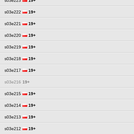
s03e223
19+
s03e222
19+
s03e221
19+
s03e220
19+
s03e219
19+
s03e218
19+
s03e217
19+
s03e216
19+
s03e215
19+
s03e214
19+
s03e213
19+
s03e212
19+