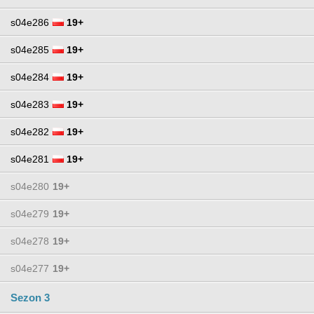
s04e286
19+
s04e285
19+
s04e284
19+
s04e283
19+
s04e282
19+
s04e281
19+
s04e280
19+
s04e279
19+
s04e278
19+
s04e277
19+
Sezon 3