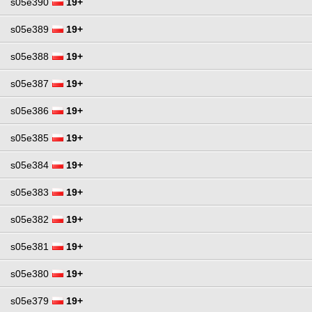
s05e390
19+
s05e389
19+
s05e388
19+
s05e387
19+
s05e386
19+
s05e385
19+
s05e384
19+
s05e383
19+
s05e382
19+
s05e381
19+
s05e380
19+
s05e379
19+