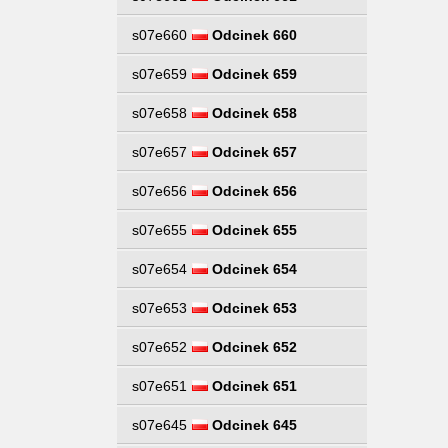
s07e660
Odcinek 660
s07e659
Odcinek 659
s07e658
Odcinek 658
s07e657
Odcinek 657
s07e656
Odcinek 656
s07e655
Odcinek 655
s07e654
Odcinek 654
s07e653
Odcinek 653
s07e652
Odcinek 652
s07e651
Odcinek 651
s07e645
Odcinek 645