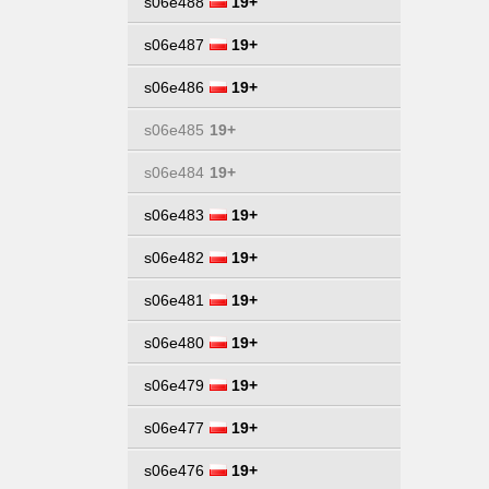
s06e488
19+
s06e487
19+
s06e486
19+
s06e485
19+
s06e484
19+
s06e483
19+
s06e482
19+
s06e481
19+
s06e480
19+
s06e479
19+
s06e477
19+
s06e476
19+