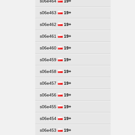
s06e464
19+
s06e463
19+
s06e462
19+
s06e461
19+
s06e460
19+
s06e459
19+
s06e458
19+
s06e457
19+
s06e456
19+
s06e455
19+
s06e454
19+
s06e453
19+