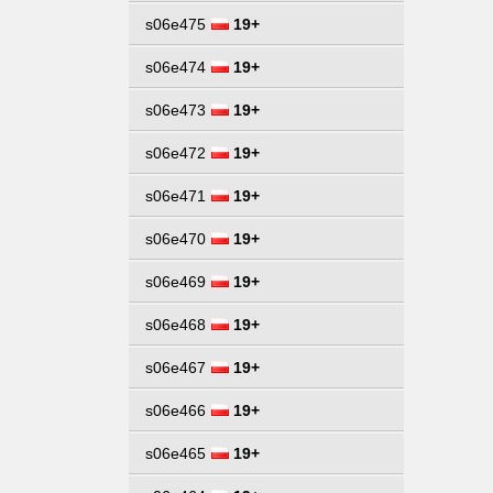
s06e475
19+
s06e474
19+
s06e473
19+
s06e472
19+
s06e471
19+
s06e470
19+
s06e469
19+
s06e468
19+
s06e467
19+
s06e466
19+
s06e465
19+