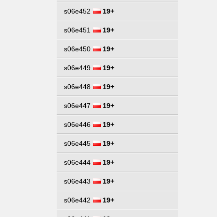
s06e452
19+
s06e451
19+
s06e450
19+
s06e449
19+
s06e448
19+
s06e447
19+
s06e446
19+
s06e445
19+
s06e444
19+
s06e443
19+
s06e442
19+