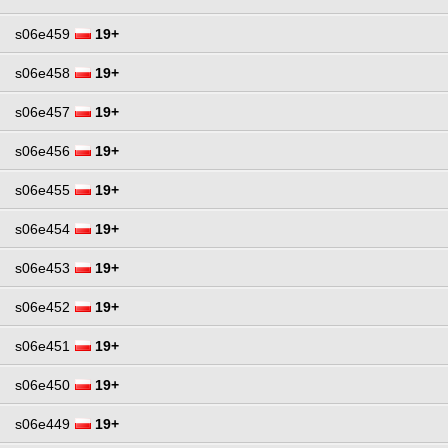
s06e459
19+
s06e458
19+
s06e457
19+
s06e456
19+
s06e455
19+
s06e454
19+
s06e453
19+
s06e452
19+
s06e451
19+
s06e450
19+
s06e449
19+