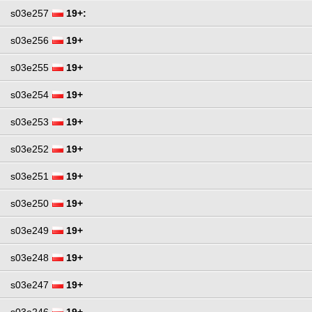
s03e257
19+:
s03e256
19+
s03e255
19+
s03e254
19+
s03e253
19+
s03e252
19+
s03e251
19+
s03e250
19+
s03e249
19+
s03e248
19+
s03e247
19+
s03e246
19+