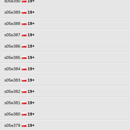
s05e390
19+
s05e389
19+
s05e388
19+
s05e387
19+
s05e386
19+
s05e385
19+
s05e384
19+
s05e383
19+
s05e382
19+
s05e381
19+
s05e380
19+
s05e379
19+