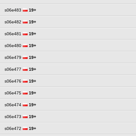
s06e483
19+
s06e482
19+
s06e481
19+
s06e480
19+
s06e479
19+
s06e477
19+
s06e476
19+
s06e475
19+
s06e474
19+
s06e473
19+
s06e472
19+