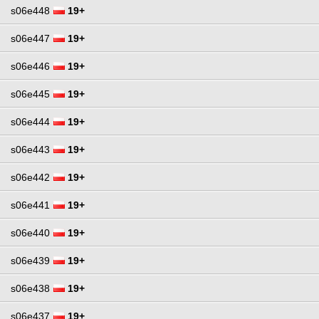
s06e448
19+
s06e447
19+
s06e446
19+
s06e445
19+
s06e444
19+
s06e443
19+
s06e442
19+
s06e441
19+
s06e440
19+
s06e439
19+
s06e438
19+
s06e437
19+