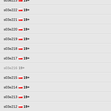
s03e223
19+
s03e222
19+
s03e221
19+
s03e220
19+
s03e219
19+
s03e218
19+
s03e217
19+
s03e216
19+
s03e215
19+
s03e214
19+
s03e213
19+
s03e212
19+