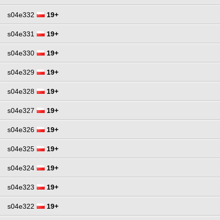
s04e332
19+
s04e331
19+
s04e330
19+
s04e329
19+
s04e328
19+
s04e327
19+
s04e326
19+
s04e325
19+
s04e324
19+
s04e323
19+
s04e322
19+