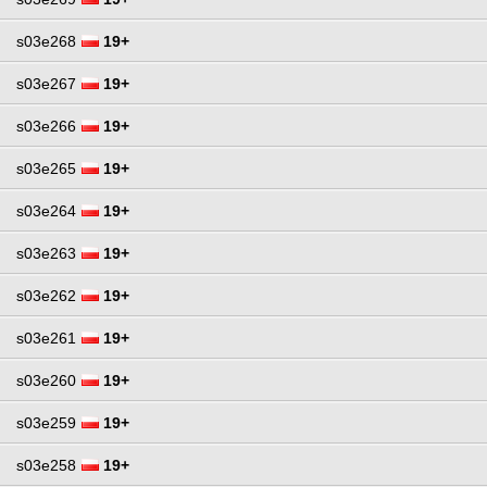
s03e268
19+
s03e267
19+
s03e266
19+
s03e265
19+
s03e264
19+
s03e263
19+
s03e262
19+
s03e261
19+
s03e260
19+
s03e259
19+
s03e258
19+