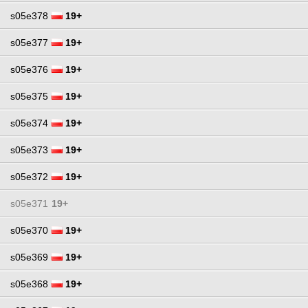
s05e378
19+
s05e377
19+
s05e376
19+
s05e375
19+
s05e374
19+
s05e373
19+
s05e372
19+
s05e371
19+
s05e370
19+
s05e369
19+
s05e368
19+