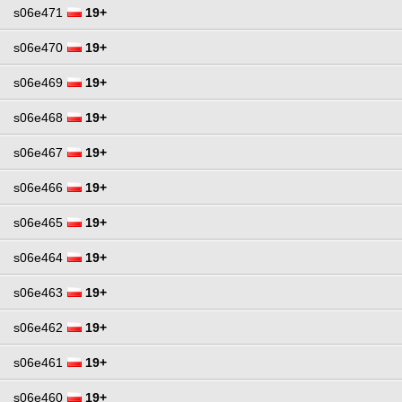
s06e471
19+
s06e470
19+
s06e469
19+
s06e468
19+
s06e467
19+
s06e466
19+
s06e465
19+
s06e464
19+
s06e463
19+
s06e462
19+
s06e461
19+
s06e460
19+