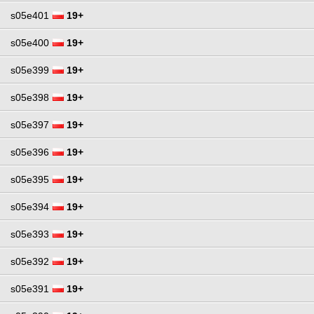
s05e401
19+
s05e400
19+
s05e399
19+
s05e398
19+
s05e397
19+
s05e396
19+
s05e395
19+
s05e394
19+
s05e393
19+
s05e392
19+
s05e391
19+