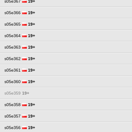
s05e367
19+
s05e366
19+
s05e365
19+
s05e364
19+
s05e363
19+
s05e362
19+
s05e361
19+
s05e360
19+
s05e359
19+
s05e358
19+
s05e357
19+
s05e356
19+