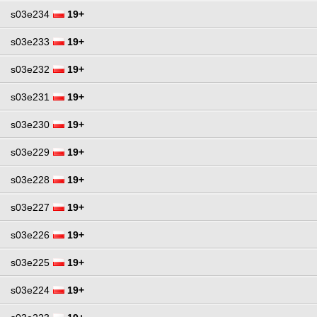
s03e234
19+
s03e233
19+
s03e232
19+
s03e231
19+
s03e230
19+
s03e229
19+
s03e228
19+
s03e227
19+
s03e226
19+
s03e225
19+
s03e224
19+