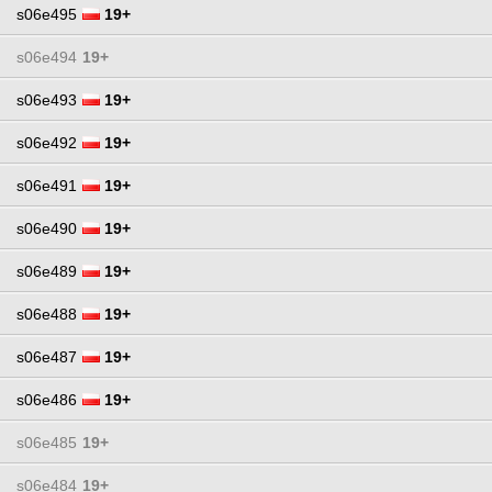
s06e495
19+
s06e494
19+
s06e493
19+
s06e492
19+
s06e491
19+
s06e490
19+
s06e489
19+
s06e488
19+
s06e487
19+
s06e486
19+
s06e485
19+
s06e484
19+