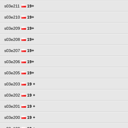
s03e211
19+
s03e210
19+
s03e209
19+
s03e208
19+
s03e207
19+
s03e206
19+
s03e205
19+
s03e203
19 +
s03e202
19 +
s03e201
19 +
s03e200
19 +