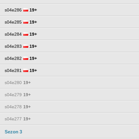
s04e286
19+
s04e285
19+
s04e284
19+
s04e283
19+
s04e282
19+
s04e281
19+
s04e280
19+
s04e279
19+
s04e278
19+
s04e277
19+
Sezon 3