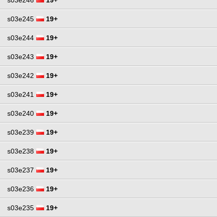
s03e245
19+
s03e244
19+
s03e243
19+
s03e242
19+
s03e241
19+
s03e240
19+
s03e239
19+
s03e238
19+
s03e237
19+
s03e236
19+
s03e235
19+