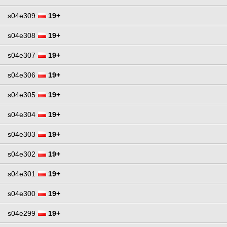
s04e309
19+
s04e308
19+
s04e307
19+
s04e306
19+
s04e305
19+
s04e304
19+
s04e303
19+
s04e302
19+
s04e301
19+
s04e300
19+
s04e299
19+