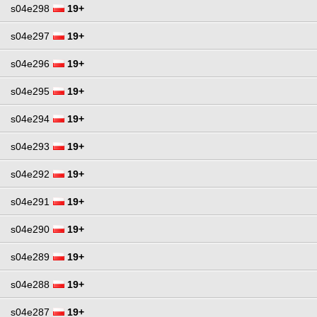
s04e298
19+
s04e297
19+
s04e296
19+
s04e295
19+
s04e294
19+
s04e293
19+
s04e292
19+
s04e291
19+
s04e290
19+
s04e289
19+
s04e288
19+
s04e287
19+