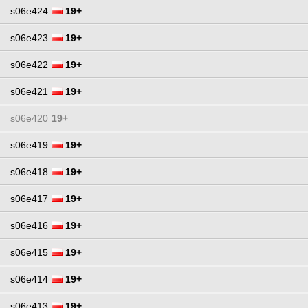
s06e424
19+
s06e423
19+
s06e422
19+
s06e421
19+
s06e420
19+
s06e419
19+
s06e418
19+
s06e417
19+
s06e416
19+
s06e415
19+
s06e414
19+
s06e413
19+