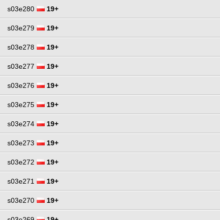
s03e280
19+
s03e279
19+
s03e278
19+
s03e277
19+
s03e276
19+
s03e275
19+
s03e274
19+
s03e273
19+
s03e272
19+
s03e271
19+
s03e270
19+
s03e269
19+