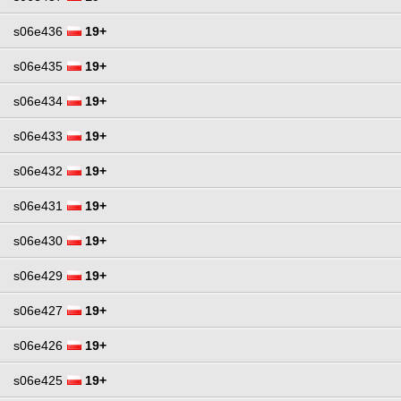
s06e436
19+
s06e435
19+
s06e434
19+
s06e433
19+
s06e432
19+
s06e431
19+
s06e430
19+
s06e429
19+
s06e427
19+
s06e426
19+
s06e425
19+