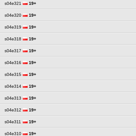
s04e321
19+
s04e320
19+
s04e319
19+
s04e318
19+
s04e317
19+
s04e316
19+
s04e315
19+
s04e314
19+
s04e313
19+
s04e312
19+
s04e311
19+
s04e310
19+