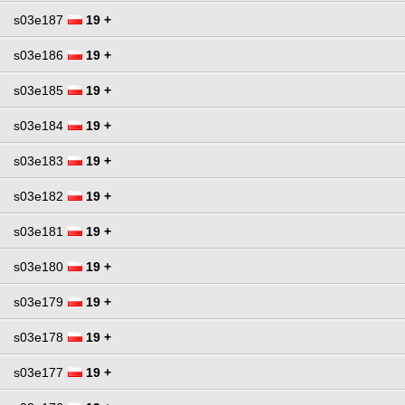
s03e187
19 +
s03e186
19 +
s03e185
19 +
s03e184
19 +
s03e183
19 +
s03e182
19 +
s03e181
19 +
s03e180
19 +
s03e179
19 +
s03e178
19 +
s03e177
19 +