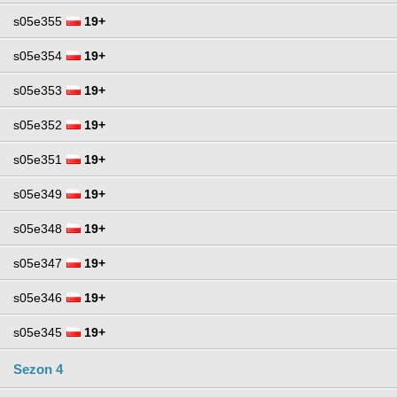
s05e355
19+
s05e354
19+
s05e353
19+
s05e352
19+
s05e351
19+
s05e349
19+
s05e348
19+
s05e347
19+
s05e346
19+
s05e345
19+
Sezon 4