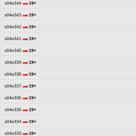
s04e344
19+
s04e343
19+
s04e342
19+
s04e341
19+
s04e340
19+
s04e339
19+
s04e338
19+
s04e337
19+
s04e336
19+
s04e335
19+
s04e334
19+
s04e333
19+