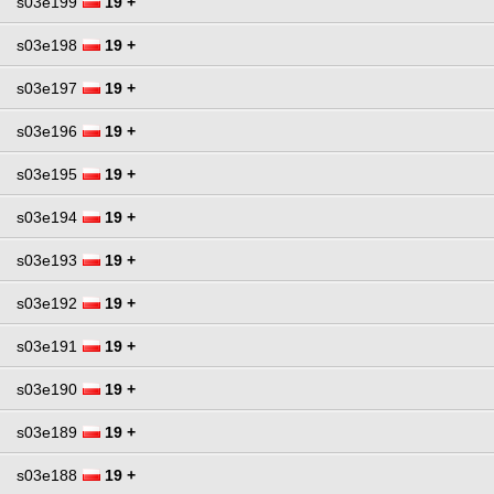
s03e199
19 +
s03e198
19 +
s03e197
19 +
s03e196
19 +
s03e195
19 +
s03e194
19 +
s03e193
19 +
s03e192
19 +
s03e191
19 +
s03e190
19 +
s03e189
19 +
s03e188
19 +