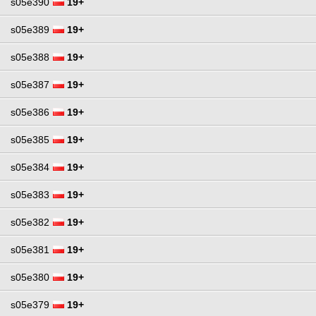
s05e390
19+
s05e389
19+
s05e388
19+
s05e387
19+
s05e386
19+
s05e385
19+
s05e384
19+
s05e383
19+
s05e382
19+
s05e381
19+
s05e380
19+
s05e379
19+