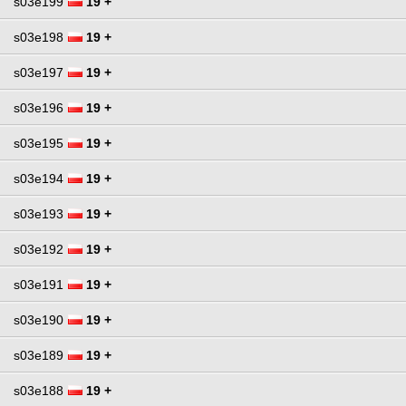
s03e199
19 +
s03e198
19 +
s03e197
19 +
s03e196
19 +
s03e195
19 +
s03e194
19 +
s03e193
19 +
s03e192
19 +
s03e191
19 +
s03e190
19 +
s03e189
19 +
s03e188
19 +