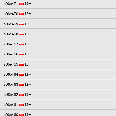
s06e471
19+
s06e470
19+
s06e469
19+
s06e468
19+
s06e467
19+
s06e466
19+
s06e465
19+
s06e464
19+
s06e463
19+
s06e462
19+
s06e461
19+
s06e460
19+