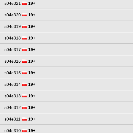
s04e321
19+
s04e320
19+
s04e319
19+
s04e318
19+
s04e317
19+
s04e316
19+
s04e315
19+
s04e314
19+
s04e313
19+
s04e312
19+
s04e311
19+
s04e310
19+