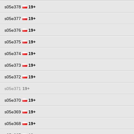
s05e378
19+
s05e377
19+
s05e376
19+
s05e375
19+
s05e374
19+
s05e373
19+
s05e372
19+
s05e371
19+
s05e370
19+
s05e369
19+
s05e368
19+