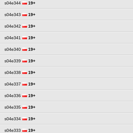
s04e344
19+
s04e343
19+
s04e342
19+
s04e341
19+
s04e340
19+
s04e339
19+
s04e338
19+
s04e337
19+
s04e336
19+
s04e335
19+
s04e334
19+
s04e333
19+