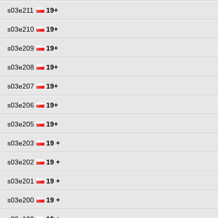
s03e211
19+
s03e210
19+
s03e209
19+
s03e208
19+
s03e207
19+
s03e206
19+
s03e205
19+
s03e203
19 +
s03e202
19 +
s03e201
19 +
s03e200
19 +