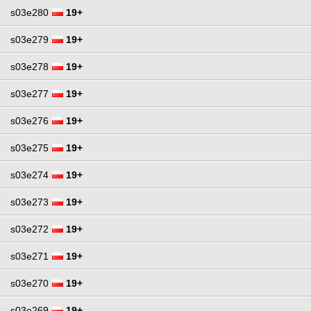
s03e280
19+
s03e279
19+
s03e278
19+
s03e277
19+
s03e276
19+
s03e275
19+
s03e274
19+
s03e273
19+
s03e272
19+
s03e271
19+
s03e270
19+
s03e269
19+