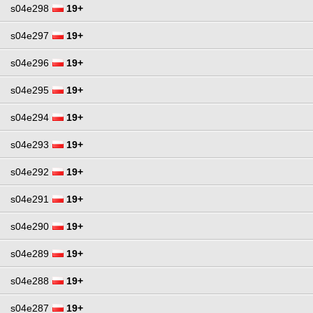
s04e298
19+
s04e297
19+
s04e296
19+
s04e295
19+
s04e294
19+
s04e293
19+
s04e292
19+
s04e291
19+
s04e290
19+
s04e289
19+
s04e288
19+
s04e287
19+