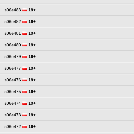
s06e483
19+
s06e482
19+
s06e481
19+
s06e480
19+
s06e479
19+
s06e477
19+
s06e476
19+
s06e475
19+
s06e474
19+
s06e473
19+
s06e472
19+