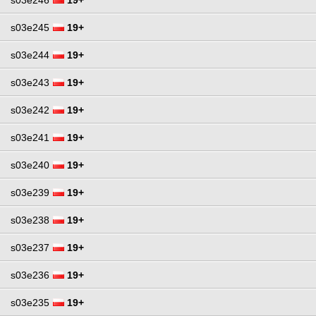
s03e245
19+
s03e244
19+
s03e243
19+
s03e242
19+
s03e241
19+
s03e240
19+
s03e239
19+
s03e238
19+
s03e237
19+
s03e236
19+
s03e235
19+