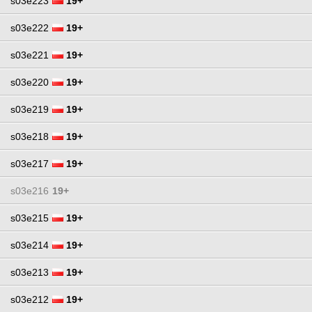
s03e223
19+
s03e222
19+
s03e221
19+
s03e220
19+
s03e219
19+
s03e218
19+
s03e217
19+
s03e216
19+
s03e215
19+
s03e214
19+
s03e213
19+
s03e212
19+