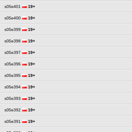
s05e401
19+
s05e400
19+
s05e399
19+
s05e398
19+
s05e397
19+
s05e396
19+
s05e395
19+
s05e394
19+
s05e393
19+
s05e392
19+
s05e391
19+