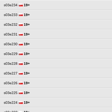
s03e234
19+
s03e233
19+
s03e232
19+
s03e231
19+
s03e230
19+
s03e229
19+
s03e228
19+
s03e227
19+
s03e226
19+
s03e225
19+
s03e224
19+