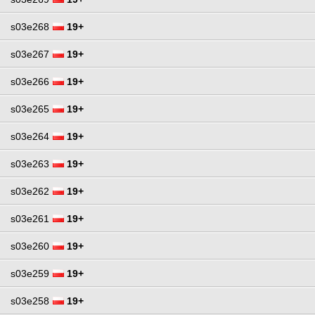
s03e268
19+
s03e267
19+
s03e266
19+
s03e265
19+
s03e264
19+
s03e263
19+
s03e262
19+
s03e261
19+
s03e260
19+
s03e259
19+
s03e258
19+