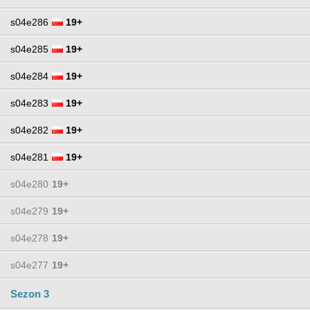
s04e286
19+
s04e285
19+
s04e284
19+
s04e283
19+
s04e282
19+
s04e281
19+
s04e280
19+
s04e279
19+
s04e278
19+
s04e277
19+
Sezon 3