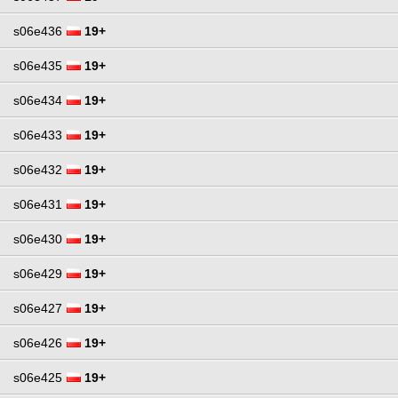
s06e436
19+
s06e435
19+
s06e434
19+
s06e433
19+
s06e432
19+
s06e431
19+
s06e430
19+
s06e429
19+
s06e427
19+
s06e426
19+
s06e425
19+