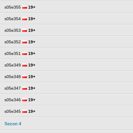
s05e355
19+
s05e354
19+
s05e353
19+
s05e352
19+
s05e351
19+
s05e349
19+
s05e348
19+
s05e347
19+
s05e346
19+
s05e345
19+
Sezon 4