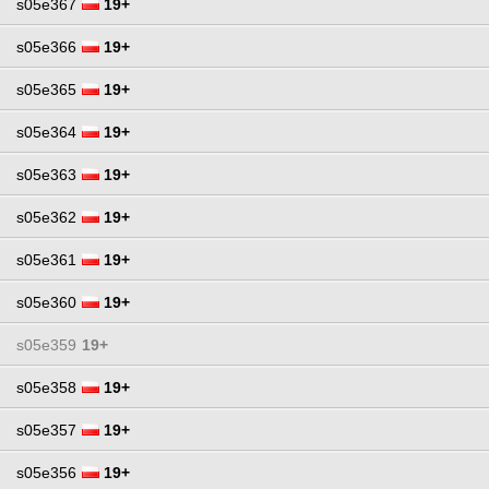
s05e367
19+
s05e366
19+
s05e365
19+
s05e364
19+
s05e363
19+
s05e362
19+
s05e361
19+
s05e360
19+
s05e359
19+
s05e358
19+
s05e357
19+
s05e356
19+