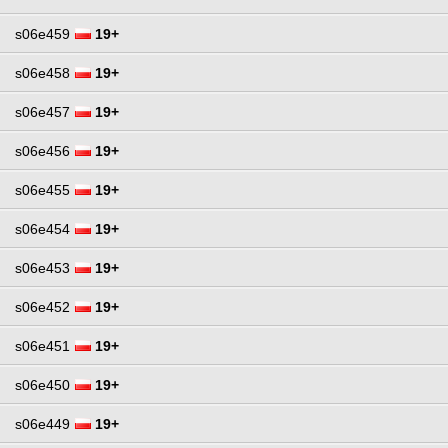
s06e459
19+
s06e458
19+
s06e457
19+
s06e456
19+
s06e455
19+
s06e454
19+
s06e453
19+
s06e452
19+
s06e451
19+
s06e450
19+
s06e449
19+