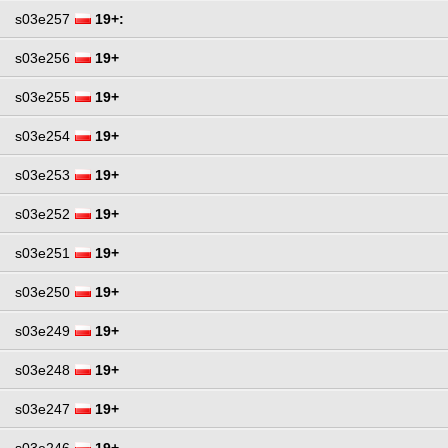
s03e257
19+:
s03e256
19+
s03e255
19+
s03e254
19+
s03e253
19+
s03e252
19+
s03e251
19+
s03e250
19+
s03e249
19+
s03e248
19+
s03e247
19+
s03e246
19+