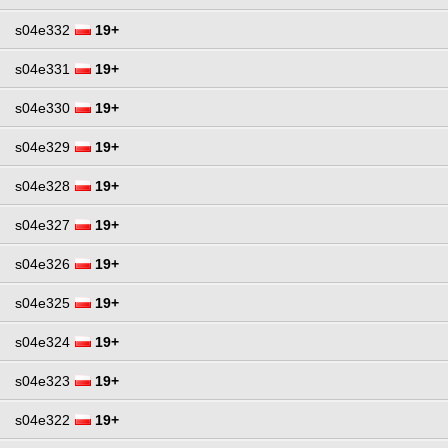
s04e332
19+
s04e331
19+
s04e330
19+
s04e329
19+
s04e328
19+
s04e327
19+
s04e326
19+
s04e325
19+
s04e324
19+
s04e323
19+
s04e322
19+