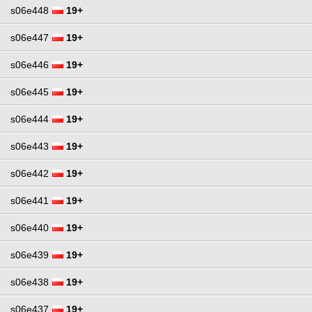
s06e448
19+
s06e447
19+
s06e446
19+
s06e445
19+
s06e444
19+
s06e443
19+
s06e442
19+
s06e441
19+
s06e440
19+
s06e439
19+
s06e438
19+
s06e437
19+