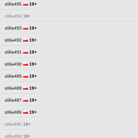
s06e495
19+
s06e494
19+
s06e493
19+
s06e492
19+
s06e491
19+
s06e490
19+
s06e489
19+
s06e488
19+
s06e487
19+
s06e486
19+
s06e485
19+
s06e484
19+