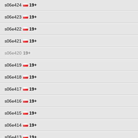
s06e424
19+
s06e423
19+
s06e422
19+
s06e421
19+
s06e420
19+
s06e419
19+
s06e418
19+
s06e417
19+
s06e416
19+
s06e415
19+
s06e414
19+
s06e413
19+