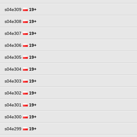
s04e309
19+
s04e308
19+
s04e307
19+
s04e306
19+
s04e305
19+
s04e304
19+
s04e303
19+
s04e302
19+
s04e301
19+
s04e300
19+
s04e299
19+