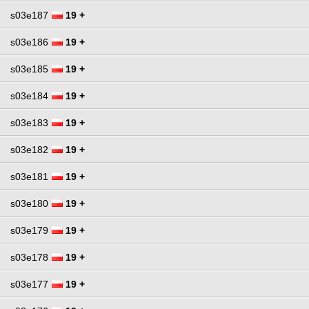
s03e187
19 +
s03e186
19 +
s03e185
19 +
s03e184
19 +
s03e183
19 +
s03e182
19 +
s03e181
19 +
s03e180
19 +
s03e179
19 +
s03e178
19 +
s03e177
19 +