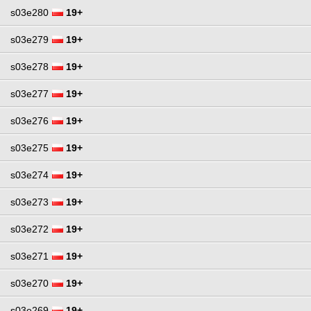
s03e280
19+
s03e279
19+
s03e278
19+
s03e277
19+
s03e276
19+
s03e275
19+
s03e274
19+
s03e273
19+
s03e272
19+
s03e271
19+
s03e270
19+
s03e269
19+