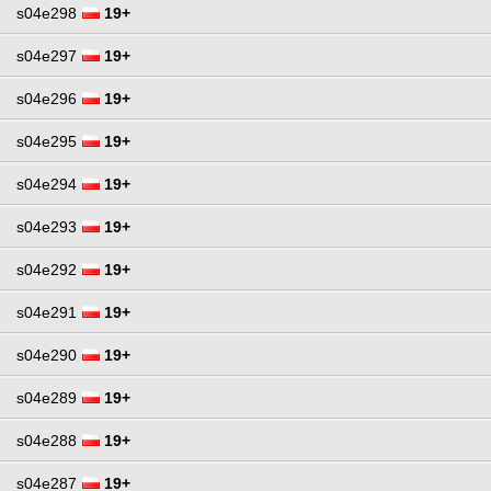
s04e298
19+
s04e297
19+
s04e296
19+
s04e295
19+
s04e294
19+
s04e293
19+
s04e292
19+
s04e291
19+
s04e290
19+
s04e289
19+
s04e288
19+
s04e287
19+