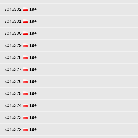
s04e332
19+
s04e331
19+
s04e330
19+
s04e329
19+
s04e328
19+
s04e327
19+
s04e326
19+
s04e325
19+
s04e324
19+
s04e323
19+
s04e322
19+