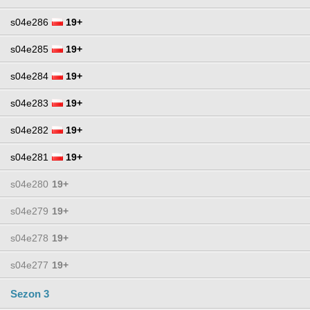
s04e286
19+
s04e285
19+
s04e284
19+
s04e283
19+
s04e282
19+
s04e281
19+
s04e280
19+
s04e279
19+
s04e278
19+
s04e277
19+
Sezon 3