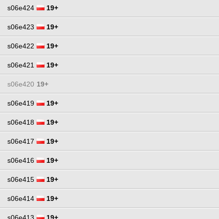
s06e424
19+
s06e423
19+
s06e422
19+
s06e421
19+
s06e420
19+
s06e419
19+
s06e418
19+
s06e417
19+
s06e416
19+
s06e415
19+
s06e414
19+
s06e413
19+