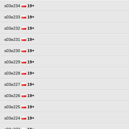
s03e234
19+
s03e233
19+
s03e232
19+
s03e231
19+
s03e230
19+
s03e229
19+
s03e228
19+
s03e227
19+
s03e226
19+
s03e225
19+
s03e224
19+