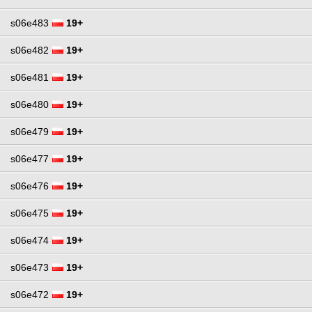
s06e483
19+
s06e482
19+
s06e481
19+
s06e480
19+
s06e479
19+
s06e477
19+
s06e476
19+
s06e475
19+
s06e474
19+
s06e473
19+
s06e472
19+