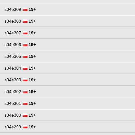
s04e309
19+
s04e308
19+
s04e307
19+
s04e306
19+
s04e305
19+
s04e304
19+
s04e303
19+
s04e302
19+
s04e301
19+
s04e300
19+
s04e299
19+