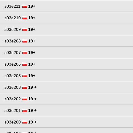
s03e211
19+
s03e210
19+
s03e209
19+
s03e208
19+
s03e207
19+
s03e206
19+
s03e205
19+
s03e203
19 +
s03e202
19 +
s03e201
19 +
s03e200
19 +