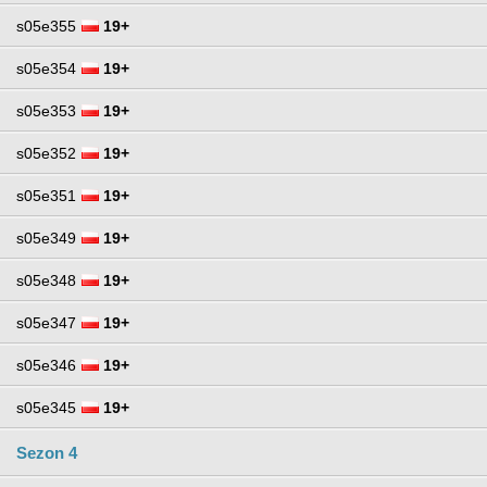
s05e355
19+
s05e354
19+
s05e353
19+
s05e352
19+
s05e351
19+
s05e349
19+
s05e348
19+
s05e347
19+
s05e346
19+
s05e345
19+
Sezon 4