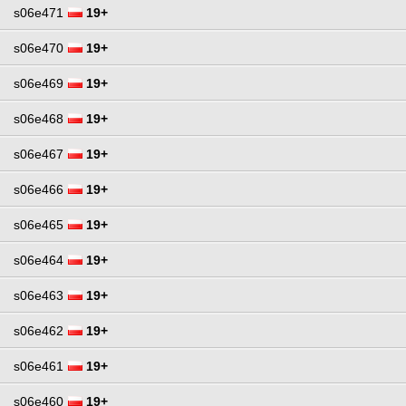
s06e471
19+
s06e470
19+
s06e469
19+
s06e468
19+
s06e467
19+
s06e466
19+
s06e465
19+
s06e464
19+
s06e463
19+
s06e462
19+
s06e461
19+
s06e460
19+