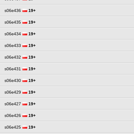
s06e436
19+
s06e435
19+
s06e434
19+
s06e433
19+
s06e432
19+
s06e431
19+
s06e430
19+
s06e429
19+
s06e427
19+
s06e426
19+
s06e425
19+