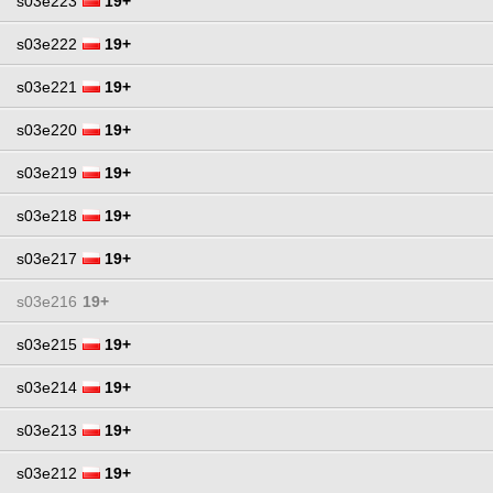
s03e223
19+
s03e222
19+
s03e221
19+
s03e220
19+
s03e219
19+
s03e218
19+
s03e217
19+
s03e216
19+
s03e215
19+
s03e214
19+
s03e213
19+
s03e212
19+