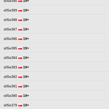
s05e390
19+
s05e389
19+
s05e388
19+
s05e387
19+
s05e386
19+
s05e385
19+
s05e384
19+
s05e383
19+
s05e382
19+
s05e381
19+
s05e380
19+
s05e379
19+