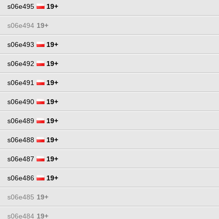
s06e495
19+
s06e494
19+
s06e493
19+
s06e492
19+
s06e491
19+
s06e490
19+
s06e489
19+
s06e488
19+
s06e487
19+
s06e486
19+
s06e485
19+
s06e484
19+