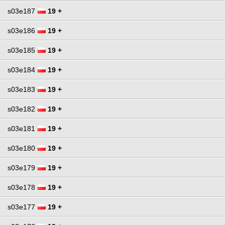
s03e187
19 +
s03e186
19 +
s03e185
19 +
s03e184
19 +
s03e183
19 +
s03e182
19 +
s03e181
19 +
s03e180
19 +
s03e179
19 +
s03e178
19 +
s03e177
19 +