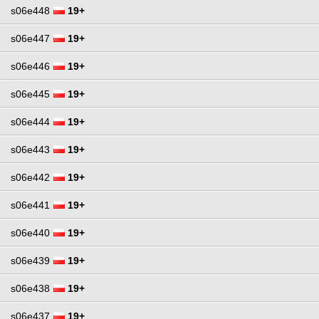
s06e448
19+
s06e447
19+
s06e446
19+
s06e445
19+
s06e444
19+
s06e443
19+
s06e442
19+
s06e441
19+
s06e440
19+
s06e439
19+
s06e438
19+
s06e437
19+