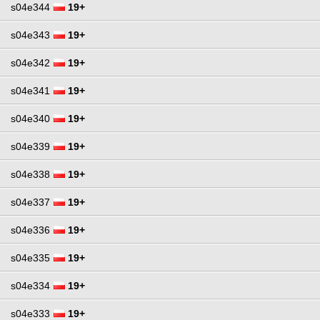
s04e344
19+
s04e343
19+
s04e342
19+
s04e341
19+
s04e340
19+
s04e339
19+
s04e338
19+
s04e337
19+
s04e336
19+
s04e335
19+
s04e334
19+
s04e333
19+