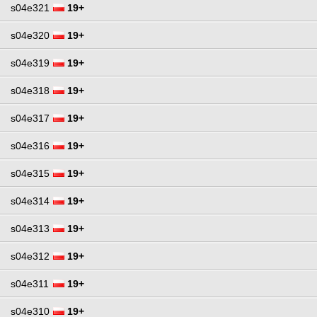
s04e321
19+
s04e320
19+
s04e319
19+
s04e318
19+
s04e317
19+
s04e316
19+
s04e315
19+
s04e314
19+
s04e313
19+
s04e312
19+
s04e311
19+
s04e310
19+