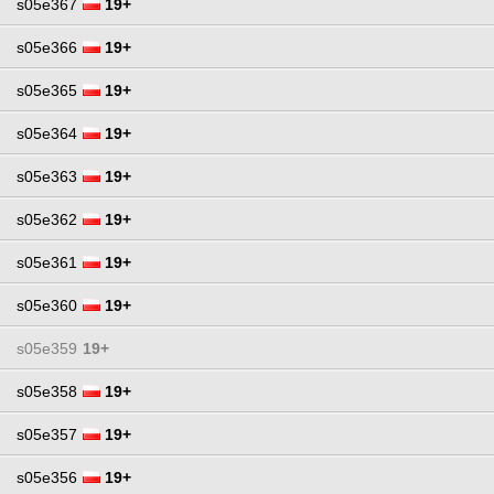
s05e367
19+
s05e366
19+
s05e365
19+
s05e364
19+
s05e363
19+
s05e362
19+
s05e361
19+
s05e360
19+
s05e359
19+
s05e358
19+
s05e357
19+
s05e356
19+