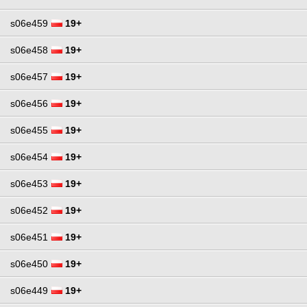
s06e459
19+
s06e458
19+
s06e457
19+
s06e456
19+
s06e455
19+
s06e454
19+
s06e453
19+
s06e452
19+
s06e451
19+
s06e450
19+
s06e449
19+