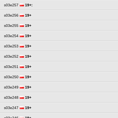
s03e257
19+:
s03e256
19+
s03e255
19+
s03e254
19+
s03e253
19+
s03e252
19+
s03e251
19+
s03e250
19+
s03e249
19+
s03e248
19+
s03e247
19+
s03e246
19+