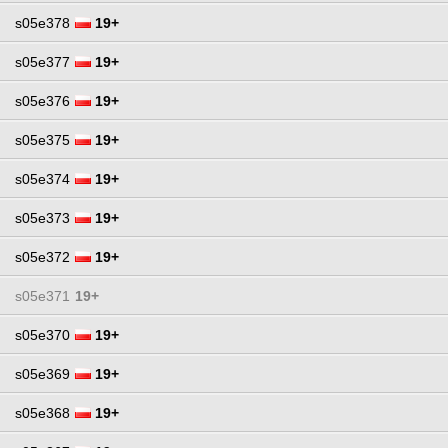
s05e378
19+
s05e377
19+
s05e376
19+
s05e375
19+
s05e374
19+
s05e373
19+
s05e372
19+
s05e371
19+
s05e370
19+
s05e369
19+
s05e368
19+