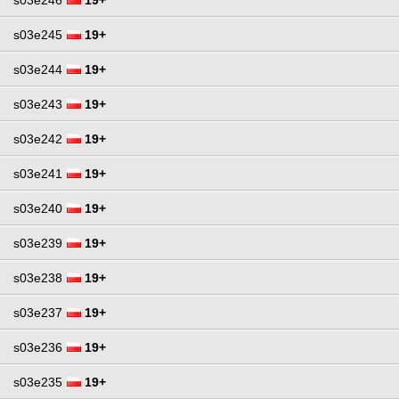
s03e245
19+
s03e244
19+
s03e243
19+
s03e242
19+
s03e241
19+
s03e240
19+
s03e239
19+
s03e238
19+
s03e237
19+
s03e236
19+
s03e235
19+