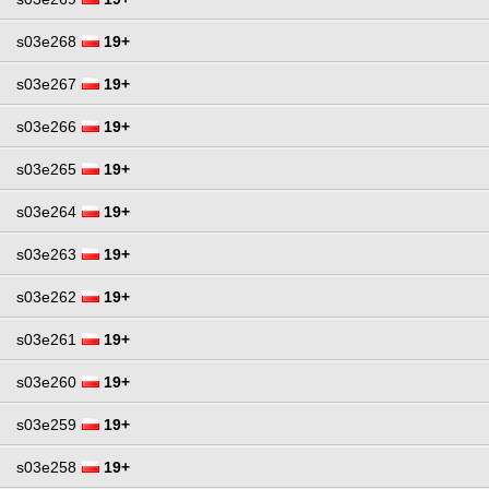
s03e268
19+
s03e267
19+
s03e266
19+
s03e265
19+
s03e264
19+
s03e263
19+
s03e262
19+
s03e261
19+
s03e260
19+
s03e259
19+
s03e258
19+