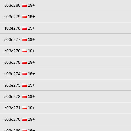
s03e280
19+
s03e279
19+
s03e278
19+
s03e277
19+
s03e276
19+
s03e275
19+
s03e274
19+
s03e273
19+
s03e272
19+
s03e271
19+
s03e270
19+
s03e269
19+