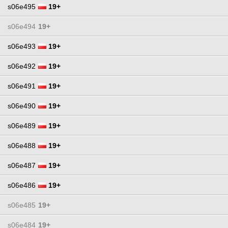
s06e495
19+
s06e494
19+
s06e493
19+
s06e492
19+
s06e491
19+
s06e490
19+
s06e489
19+
s06e488
19+
s06e487
19+
s06e486
19+
s06e485
19+
s06e484
19+