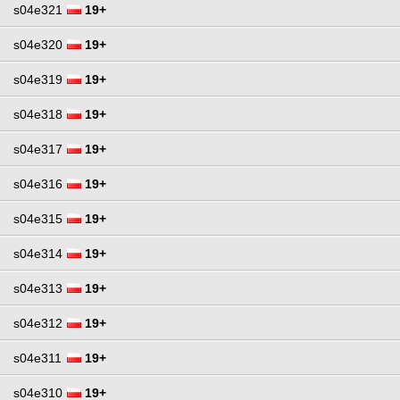
s04e321
19+
s04e320
19+
s04e319
19+
s04e318
19+
s04e317
19+
s04e316
19+
s04e315
19+
s04e314
19+
s04e313
19+
s04e312
19+
s04e311
19+
s04e310
19+