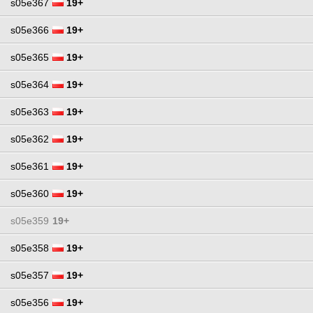
s05e367
19+
s05e366
19+
s05e365
19+
s05e364
19+
s05e363
19+
s05e362
19+
s05e361
19+
s05e360
19+
s05e359
19+
s05e358
19+
s05e357
19+
s05e356
19+