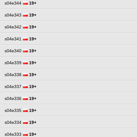
s04e344
19+
s04e343
19+
s04e342
19+
s04e341
19+
s04e340
19+
s04e339
19+
s04e338
19+
s04e337
19+
s04e336
19+
s04e335
19+
s04e334
19+
s04e333
19+