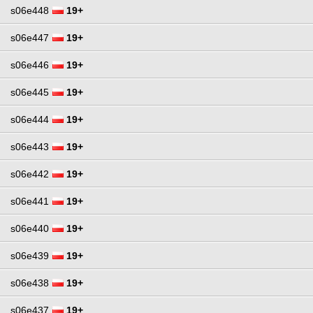
s06e448
19+
s06e447
19+
s06e446
19+
s06e445
19+
s06e444
19+
s06e443
19+
s06e442
19+
s06e441
19+
s06e440
19+
s06e439
19+
s06e438
19+
s06e437
19+