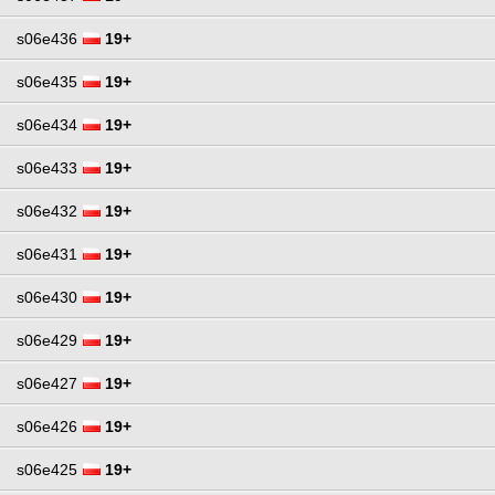
s06e436
19+
s06e435
19+
s06e434
19+
s06e433
19+
s06e432
19+
s06e431
19+
s06e430
19+
s06e429
19+
s06e427
19+
s06e426
19+
s06e425
19+