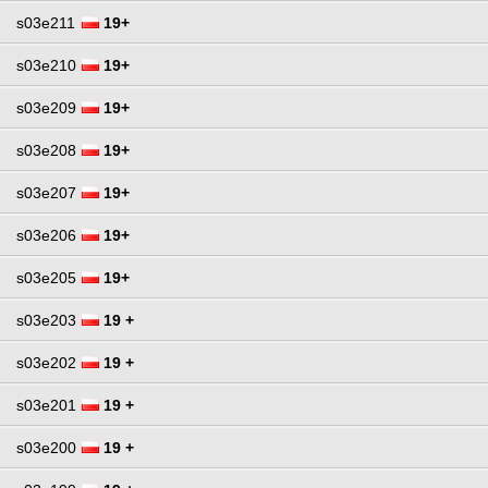
s03e211
19+
s03e210
19+
s03e209
19+
s03e208
19+
s03e207
19+
s03e206
19+
s03e205
19+
s03e203
19 +
s03e202
19 +
s03e201
19 +
s03e200
19 +