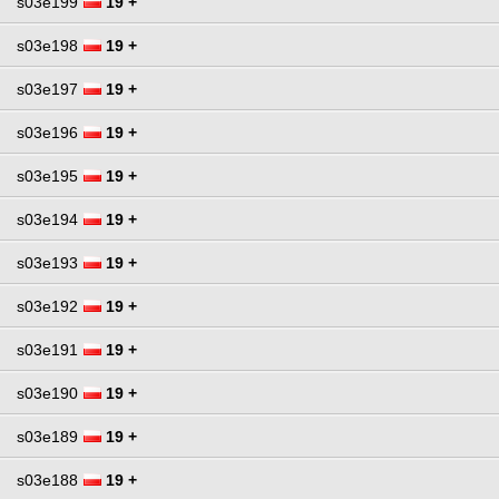
s03e199
19 +
s03e198
19 +
s03e197
19 +
s03e196
19 +
s03e195
19 +
s03e194
19 +
s03e193
19 +
s03e192
19 +
s03e191
19 +
s03e190
19 +
s03e189
19 +
s03e188
19 +