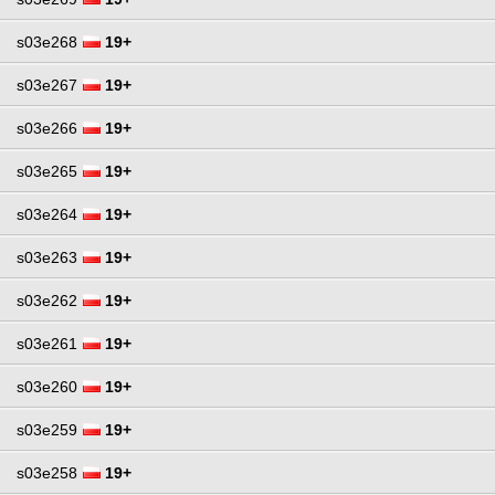
s03e268
19+
s03e267
19+
s03e266
19+
s03e265
19+
s03e264
19+
s03e263
19+
s03e262
19+
s03e261
19+
s03e260
19+
s03e259
19+
s03e258
19+