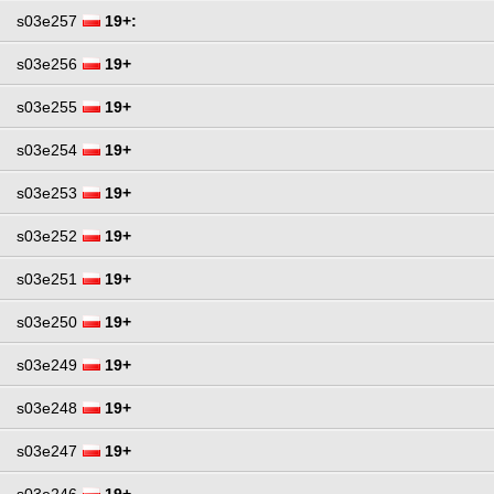
s03e257
19+:
s03e256
19+
s03e255
19+
s03e254
19+
s03e253
19+
s03e252
19+
s03e251
19+
s03e250
19+
s03e249
19+
s03e248
19+
s03e247
19+
s03e246
19+