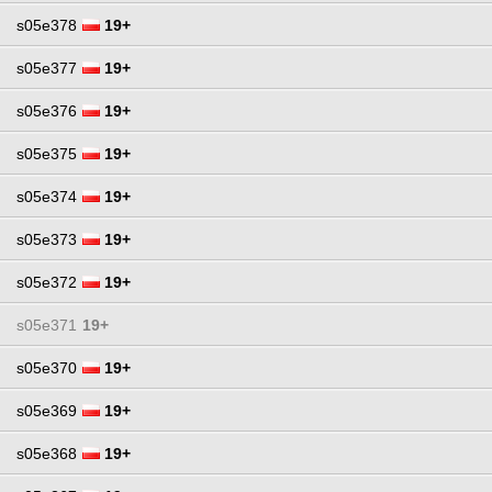
s05e378
19+
s05e377
19+
s05e376
19+
s05e375
19+
s05e374
19+
s05e373
19+
s05e372
19+
s05e371
19+
s05e370
19+
s05e369
19+
s05e368
19+