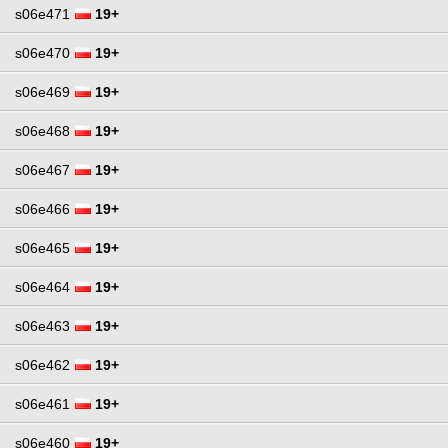
s06e471
19+
s06e470
19+
s06e469
19+
s06e468
19+
s06e467
19+
s06e466
19+
s06e465
19+
s06e464
19+
s06e463
19+
s06e462
19+
s06e461
19+
s06e460
19+