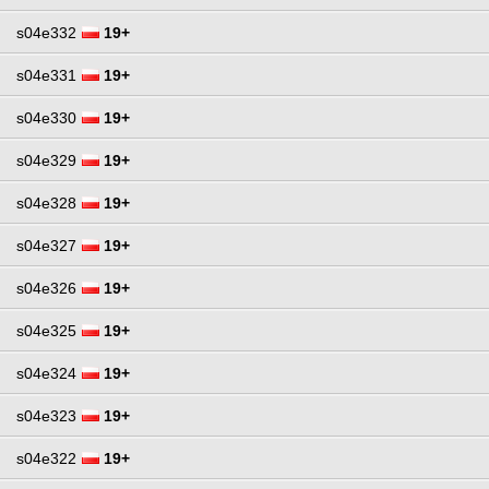
s04e332
19+
s04e331
19+
s04e330
19+
s04e329
19+
s04e328
19+
s04e327
19+
s04e326
19+
s04e325
19+
s04e324
19+
s04e323
19+
s04e322
19+