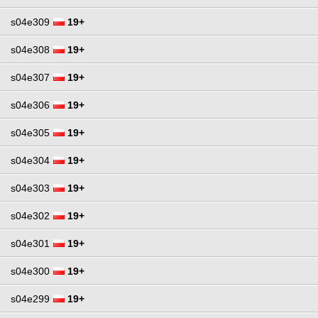
s04e309
19+
s04e308
19+
s04e307
19+
s04e306
19+
s04e305
19+
s04e304
19+
s04e303
19+
s04e302
19+
s04e301
19+
s04e300
19+
s04e299
19+