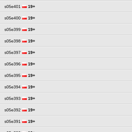
s05e401
19+
s05e400
19+
s05e399
19+
s05e398
19+
s05e397
19+
s05e396
19+
s05e395
19+
s05e394
19+
s05e393
19+
s05e392
19+
s05e391
19+