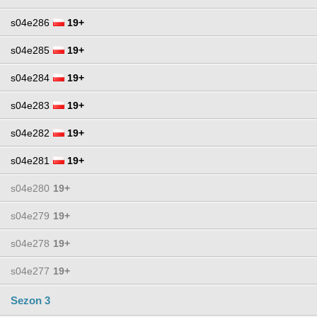
s04e286
19+
s04e285
19+
s04e284
19+
s04e283
19+
s04e282
19+
s04e281
19+
s04e280
19+
s04e279
19+
s04e278
19+
s04e277
19+
Sezon 3