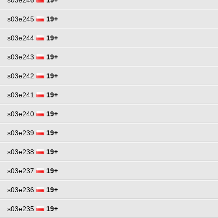
s03e245
19+
s03e244
19+
s03e243
19+
s03e242
19+
s03e241
19+
s03e240
19+
s03e239
19+
s03e238
19+
s03e237
19+
s03e236
19+
s03e235
19+