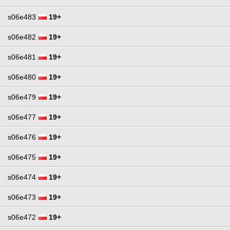
s06e483
19+
s06e482
19+
s06e481
19+
s06e480
19+
s06e479
19+
s06e477
19+
s06e476
19+
s06e475
19+
s06e474
19+
s06e473
19+
s06e472
19+