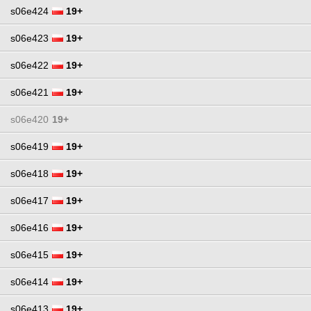
s06e424
19+
s06e423
19+
s06e422
19+
s06e421
19+
s06e420
19+
s06e419
19+
s06e418
19+
s06e417
19+
s06e416
19+
s06e415
19+
s06e414
19+
s06e413
19+