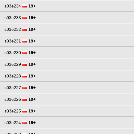
s03e234
19+
s03e233
19+
s03e232
19+
s03e231
19+
s03e230
19+
s03e229
19+
s03e228
19+
s03e227
19+
s03e226
19+
s03e225
19+
s03e224
19+