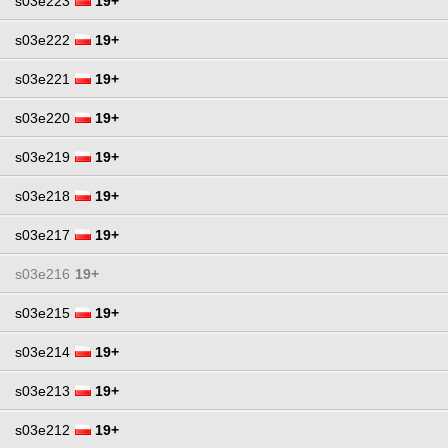
s03e223
19+
s03e222
19+
s03e221
19+
s03e220
19+
s03e219
19+
s03e218
19+
s03e217
19+
s03e216
19+
s03e215
19+
s03e214
19+
s03e213
19+
s03e212
19+