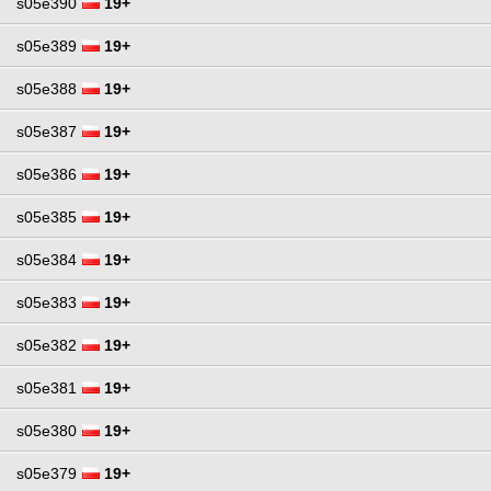
s05e390
19+
s05e389
19+
s05e388
19+
s05e387
19+
s05e386
19+
s05e385
19+
s05e384
19+
s05e383
19+
s05e382
19+
s05e381
19+
s05e380
19+
s05e379
19+