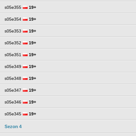
s05e355
19+
s05e354
19+
s05e353
19+
s05e352
19+
s05e351
19+
s05e349
19+
s05e348
19+
s05e347
19+
s05e346
19+
s05e345
19+
Sezon 4