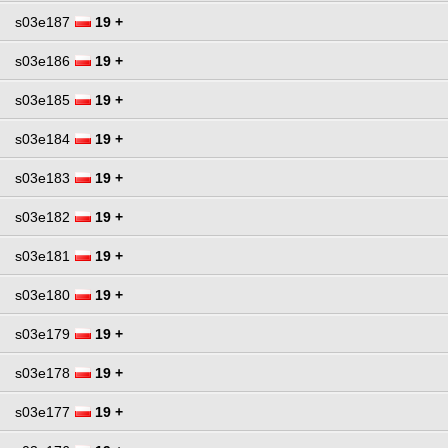
s03e187
19 +
s03e186
19 +
s03e185
19 +
s03e184
19 +
s03e183
19 +
s03e182
19 +
s03e181
19 +
s03e180
19 +
s03e179
19 +
s03e178
19 +
s03e177
19 +