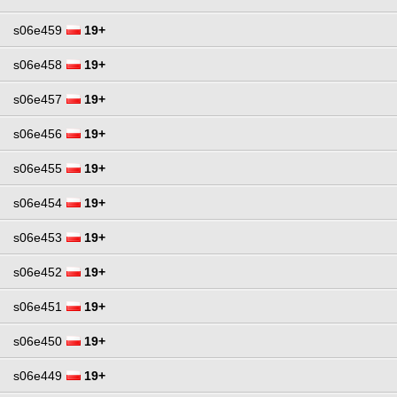
s06e459
19+
s06e458
19+
s06e457
19+
s06e456
19+
s06e455
19+
s06e454
19+
s06e453
19+
s06e452
19+
s06e451
19+
s06e450
19+
s06e449
19+