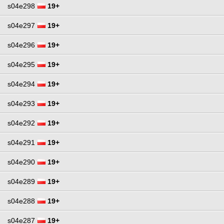
s04e298
19+
s04e297
19+
s04e296
19+
s04e295
19+
s04e294
19+
s04e293
19+
s04e292
19+
s04e291
19+
s04e290
19+
s04e289
19+
s04e288
19+
s04e287
19+