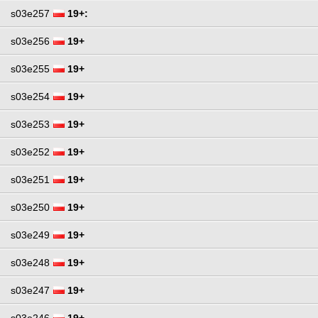
s03e257
19+:
s03e256
19+
s03e255
19+
s03e254
19+
s03e253
19+
s03e252
19+
s03e251
19+
s03e250
19+
s03e249
19+
s03e248
19+
s03e247
19+
s03e246
19+