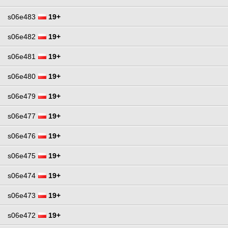
s06e483
19+
s06e482
19+
s06e481
19+
s06e480
19+
s06e479
19+
s06e477
19+
s06e476
19+
s06e475
19+
s06e474
19+
s06e473
19+
s06e472
19+