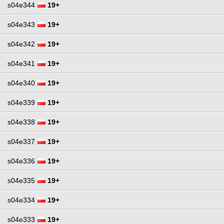
s04e344
19+
s04e343
19+
s04e342
19+
s04e341
19+
s04e340
19+
s04e339
19+
s04e338
19+
s04e337
19+
s04e336
19+
s04e335
19+
s04e334
19+
s04e333
19+