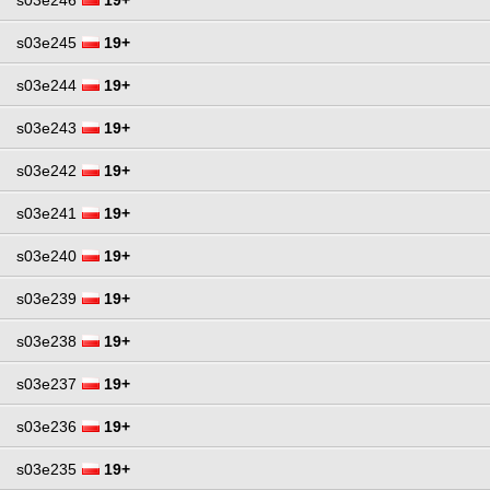
s03e245
19+
s03e244
19+
s03e243
19+
s03e242
19+
s03e241
19+
s03e240
19+
s03e239
19+
s03e238
19+
s03e237
19+
s03e236
19+
s03e235
19+