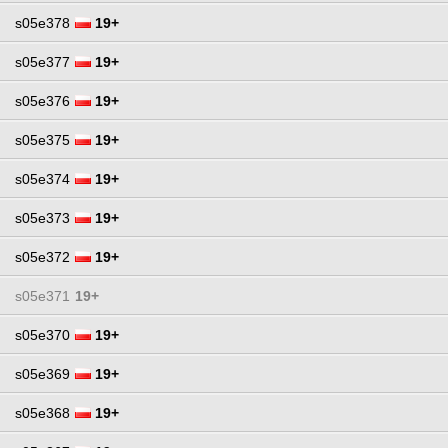
s05e378
19+
s05e377
19+
s05e376
19+
s05e375
19+
s05e374
19+
s05e373
19+
s05e372
19+
s05e371
19+
s05e370
19+
s05e369
19+
s05e368
19+