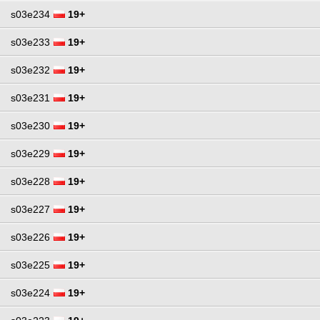
s03e234
19+
s03e233
19+
s03e232
19+
s03e231
19+
s03e230
19+
s03e229
19+
s03e228
19+
s03e227
19+
s03e226
19+
s03e225
19+
s03e224
19+