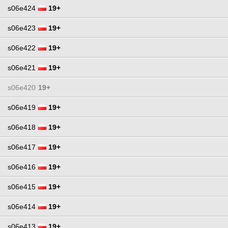
s06e424
19+
s06e423
19+
s06e422
19+
s06e421
19+
s06e420
19+
s06e419
19+
s06e418
19+
s06e417
19+
s06e416
19+
s06e415
19+
s06e414
19+
s06e413
19+