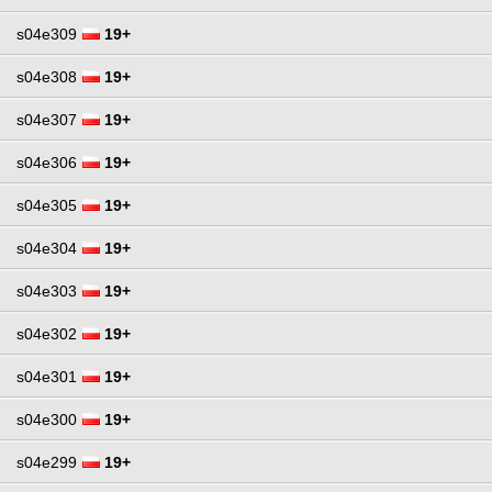
s04e309
19+
s04e308
19+
s04e307
19+
s04e306
19+
s04e305
19+
s04e304
19+
s04e303
19+
s04e302
19+
s04e301
19+
s04e300
19+
s04e299
19+