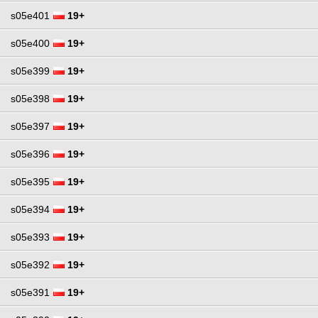
s05e401
19+
s05e400
19+
s05e399
19+
s05e398
19+
s05e397
19+
s05e396
19+
s05e395
19+
s05e394
19+
s05e393
19+
s05e392
19+
s05e391
19+