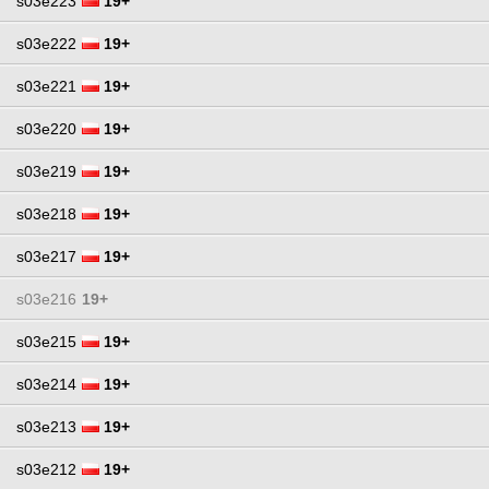
s03e223
19+
s03e222
19+
s03e221
19+
s03e220
19+
s03e219
19+
s03e218
19+
s03e217
19+
s03e216
19+
s03e215
19+
s03e214
19+
s03e213
19+
s03e212
19+