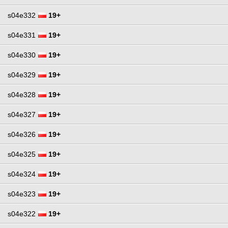
s04e332
19+
s04e331
19+
s04e330
19+
s04e329
19+
s04e328
19+
s04e327
19+
s04e326
19+
s04e325
19+
s04e324
19+
s04e323
19+
s04e322
19+