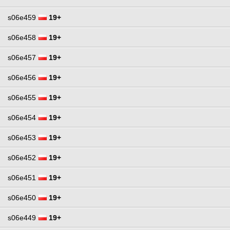
s06e459
19+
s06e458
19+
s06e457
19+
s06e456
19+
s06e455
19+
s06e454
19+
s06e453
19+
s06e452
19+
s06e451
19+
s06e450
19+
s06e449
19+