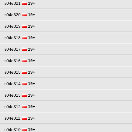
s04e321
19+
s04e320
19+
s04e319
19+
s04e318
19+
s04e317
19+
s04e316
19+
s04e315
19+
s04e314
19+
s04e313
19+
s04e312
19+
s04e311
19+
s04e310
19+