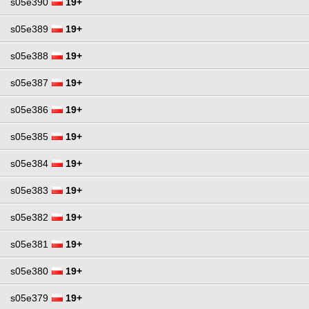
s05e390
19+
s05e389
19+
s05e388
19+
s05e387
19+
s05e386
19+
s05e385
19+
s05e384
19+
s05e383
19+
s05e382
19+
s05e381
19+
s05e380
19+
s05e379
19+