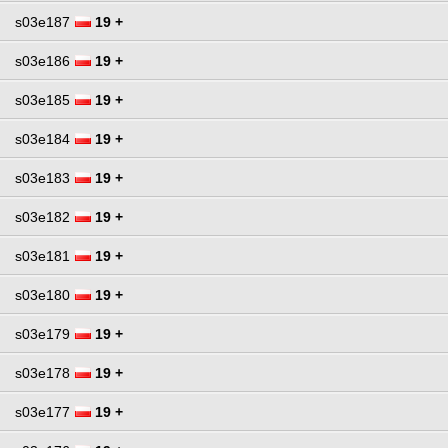
s03e187
19 +
s03e186
19 +
s03e185
19 +
s03e184
19 +
s03e183
19 +
s03e182
19 +
s03e181
19 +
s03e180
19 +
s03e179
19 +
s03e178
19 +
s03e177
19 +