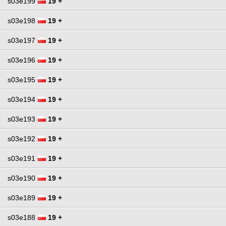
s03e199
19 +
s03e198
19 +
s03e197
19 +
s03e196
19 +
s03e195
19 +
s03e194
19 +
s03e193
19 +
s03e192
19 +
s03e191
19 +
s03e190
19 +
s03e189
19 +
s03e188
19 +