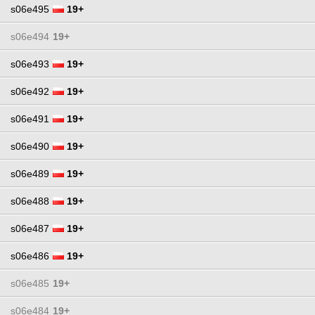
s06e495
19+
s06e494
19+
s06e493
19+
s06e492
19+
s06e491
19+
s06e490
19+
s06e489
19+
s06e488
19+
s06e487
19+
s06e486
19+
s06e485
19+
s06e484
19+