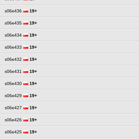
s06e436
19+
s06e435
19+
s06e434
19+
s06e433
19+
s06e432
19+
s06e431
19+
s06e430
19+
s06e429
19+
s06e427
19+
s06e426
19+
s06e425
19+