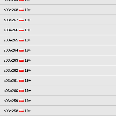
s03e268
19+
s03e267
19+
s03e266
19+
s03e265
19+
s03e264
19+
s03e263
19+
s03e262
19+
s03e261
19+
s03e260
19+
s03e259
19+
s03e258
19+