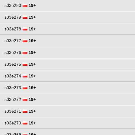
s03e280
19+
s03e279
19+
s03e278
19+
s03e277
19+
s03e276
19+
s03e275
19+
s03e274
19+
s03e273
19+
s03e272
19+
s03e271
19+
s03e270
19+
s03e269
19+