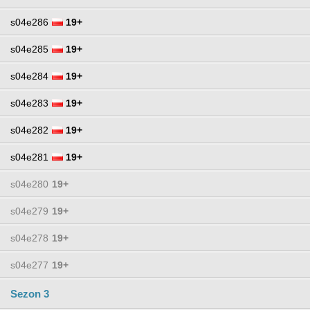
s04e286
19+
s04e285
19+
s04e284
19+
s04e283
19+
s04e282
19+
s04e281
19+
s04e280
19+
s04e279
19+
s04e278
19+
s04e277
19+
Sezon 3