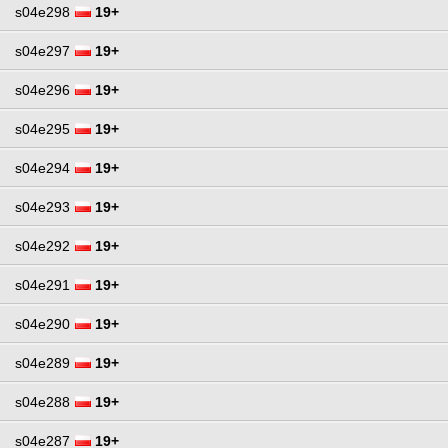
s04e298
19+
s04e297
19+
s04e296
19+
s04e295
19+
s04e294
19+
s04e293
19+
s04e292
19+
s04e291
19+
s04e290
19+
s04e289
19+
s04e288
19+
s04e287
19+