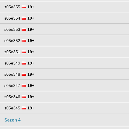
s05e355
19+
s05e354
19+
s05e353
19+
s05e352
19+
s05e351
19+
s05e349
19+
s05e348
19+
s05e347
19+
s05e346
19+
s05e345
19+
Sezon 4