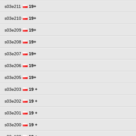
s03e211
19+
s03e210
19+
s03e209
19+
s03e208
19+
s03e207
19+
s03e206
19+
s03e205
19+
s03e203
19 +
s03e202
19 +
s03e201
19 +
s03e200
19 +