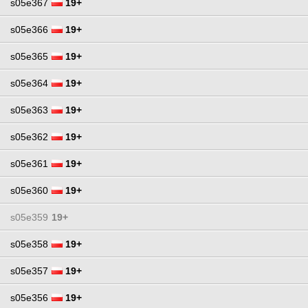
s05e367
19+
s05e366
19+
s05e365
19+
s05e364
19+
s05e363
19+
s05e362
19+
s05e361
19+
s05e360
19+
s05e359
19+
s05e358
19+
s05e357
19+
s05e356
19+