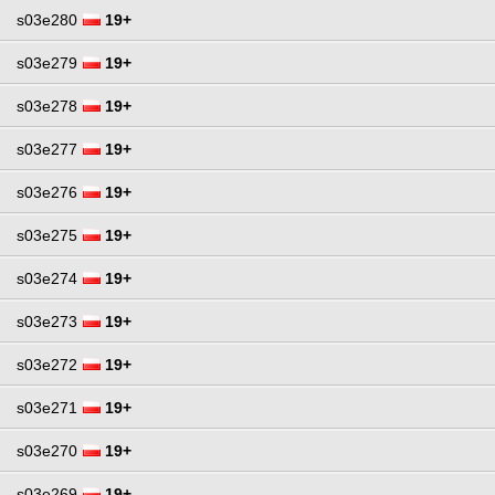
s03e280
19+
s03e279
19+
s03e278
19+
s03e277
19+
s03e276
19+
s03e275
19+
s03e274
19+
s03e273
19+
s03e272
19+
s03e271
19+
s03e270
19+
s03e269
19+