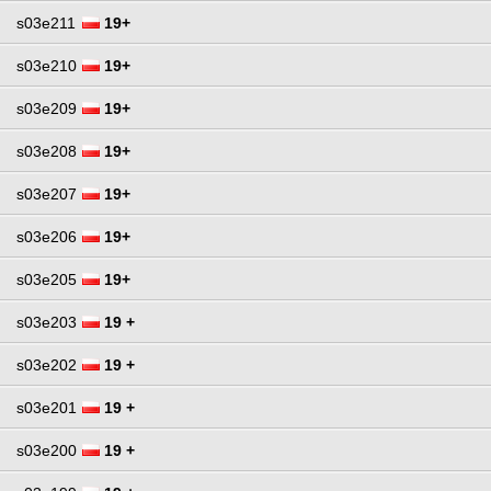
s03e211
19+
s03e210
19+
s03e209
19+
s03e208
19+
s03e207
19+
s03e206
19+
s03e205
19+
s03e203
19 +
s03e202
19 +
s03e201
19 +
s03e200
19 +