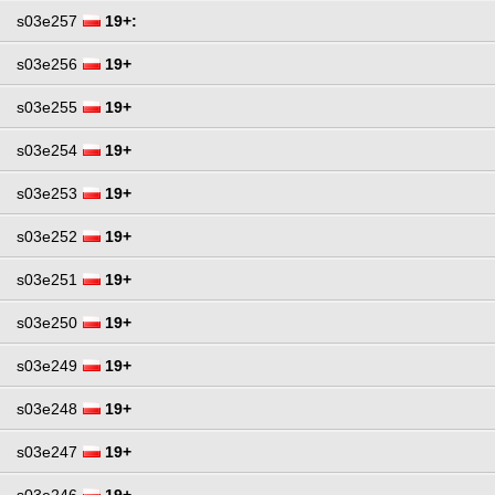
s03e257
19+:
s03e256
19+
s03e255
19+
s03e254
19+
s03e253
19+
s03e252
19+
s03e251
19+
s03e250
19+
s03e249
19+
s03e248
19+
s03e247
19+
s03e246
19+