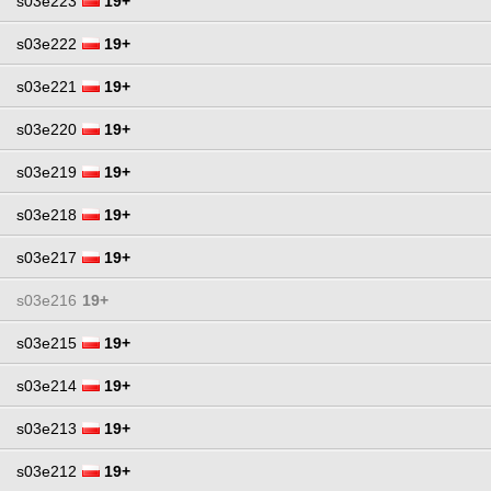
s03e223
19+
s03e222
19+
s03e221
19+
s03e220
19+
s03e219
19+
s03e218
19+
s03e217
19+
s03e216
19+
s03e215
19+
s03e214
19+
s03e213
19+
s03e212
19+