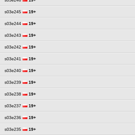
s03e245
19+
s03e244
19+
s03e243
19+
s03e242
19+
s03e241
19+
s03e240
19+
s03e239
19+
s03e238
19+
s03e237
19+
s03e236
19+
s03e235
19+