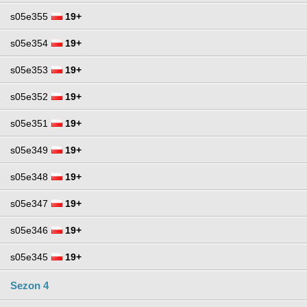
s05e355
19+
s05e354
19+
s05e353
19+
s05e352
19+
s05e351
19+
s05e349
19+
s05e348
19+
s05e347
19+
s05e346
19+
s05e345
19+
Sezon 4