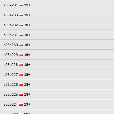
s03e234
19+
s03e233
19+
s03e232
19+
s03e231
19+
s03e230
19+
s03e229
19+
s03e228
19+
s03e227
19+
s03e226
19+
s03e225
19+
s03e224
19+