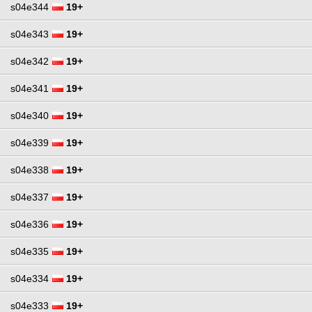
s04e344
19+
s04e343
19+
s04e342
19+
s04e341
19+
s04e340
19+
s04e339
19+
s04e338
19+
s04e337
19+
s04e336
19+
s04e335
19+
s04e334
19+
s04e333
19+