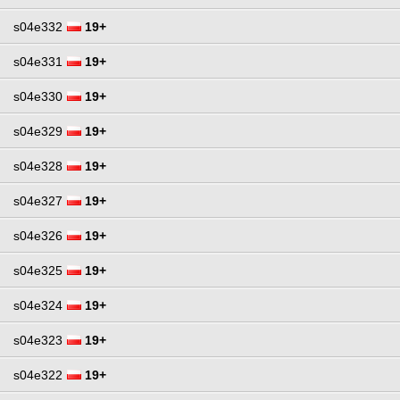
s04e332
19+
s04e331
19+
s04e330
19+
s04e329
19+
s04e328
19+
s04e327
19+
s04e326
19+
s04e325
19+
s04e324
19+
s04e323
19+
s04e322
19+