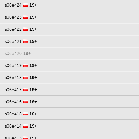
s06e424
19+
s06e423
19+
s06e422
19+
s06e421
19+
s06e420
19+
s06e419
19+
s06e418
19+
s06e417
19+
s06e416
19+
s06e415
19+
s06e414
19+
s06e413
19+