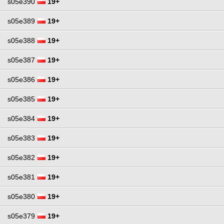
s05e390
19+
s05e389
19+
s05e388
19+
s05e387
19+
s05e386
19+
s05e385
19+
s05e384
19+
s05e383
19+
s05e382
19+
s05e381
19+
s05e380
19+
s05e379
19+