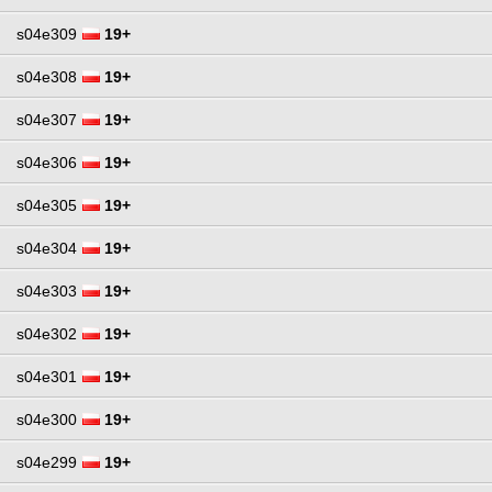
s04e309
19+
s04e308
19+
s04e307
19+
s04e306
19+
s04e305
19+
s04e304
19+
s04e303
19+
s04e302
19+
s04e301
19+
s04e300
19+
s04e299
19+