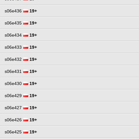
s06e436
19+
s06e435
19+
s06e434
19+
s06e433
19+
s06e432
19+
s06e431
19+
s06e430
19+
s06e429
19+
s06e427
19+
s06e426
19+
s06e425
19+