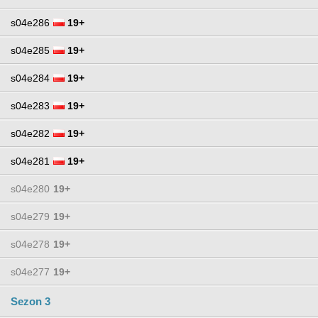
s04e286
19+
s04e285
19+
s04e284
19+
s04e283
19+
s04e282
19+
s04e281
19+
s04e280
19+
s04e279
19+
s04e278
19+
s04e277
19+
Sezon 3