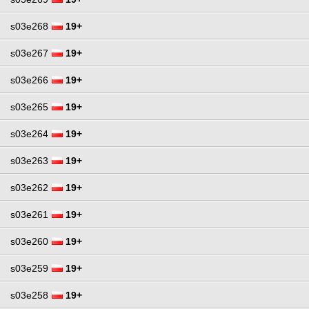
s03e268
19+
s03e267
19+
s03e266
19+
s03e265
19+
s03e264
19+
s03e263
19+
s03e262
19+
s03e261
19+
s03e260
19+
s03e259
19+
s03e258
19+