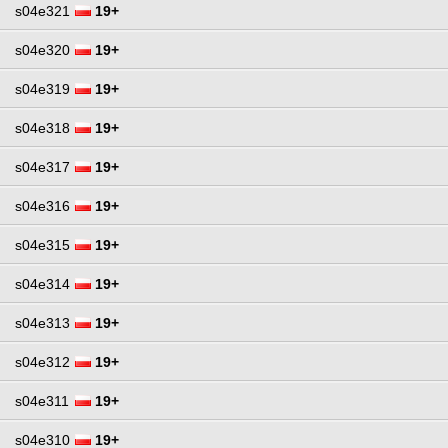
s04e321
19+
s04e320
19+
s04e319
19+
s04e318
19+
s04e317
19+
s04e316
19+
s04e315
19+
s04e314
19+
s04e313
19+
s04e312
19+
s04e311
19+
s04e310
19+