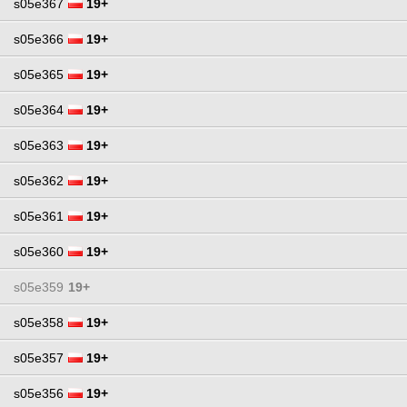
s05e367
19+
s05e366
19+
s05e365
19+
s05e364
19+
s05e363
19+
s05e362
19+
s05e361
19+
s05e360
19+
s05e359
19+
s05e358
19+
s05e357
19+
s05e356
19+