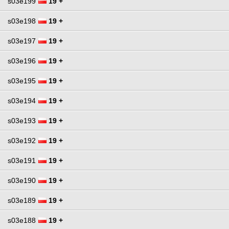
s03e199
19 +
s03e198
19 +
s03e197
19 +
s03e196
19 +
s03e195
19 +
s03e194
19 +
s03e193
19 +
s03e192
19 +
s03e191
19 +
s03e190
19 +
s03e189
19 +
s03e188
19 +