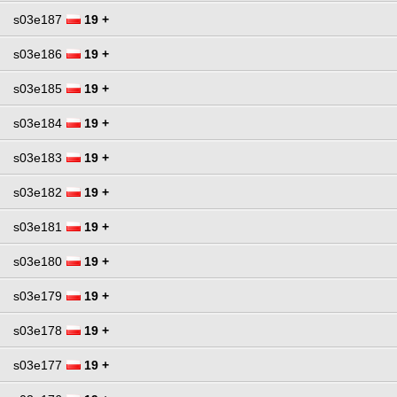
s03e187
19 +
s03e186
19 +
s03e185
19 +
s03e184
19 +
s03e183
19 +
s03e182
19 +
s03e181
19 +
s03e180
19 +
s03e179
19 +
s03e178
19 +
s03e177
19 +