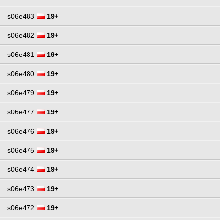
s06e483
19+
s06e482
19+
s06e481
19+
s06e480
19+
s06e479
19+
s06e477
19+
s06e476
19+
s06e475
19+
s06e474
19+
s06e473
19+
s06e472
19+