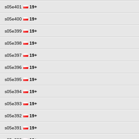
s05e401
19+
s05e400
19+
s05e399
19+
s05e398
19+
s05e397
19+
s05e396
19+
s05e395
19+
s05e394
19+
s05e393
19+
s05e392
19+
s05e391
19+