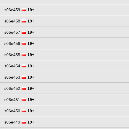
s06e459
19+
s06e458
19+
s06e457
19+
s06e456
19+
s06e455
19+
s06e454
19+
s06e453
19+
s06e452
19+
s06e451
19+
s06e450
19+
s06e449
19+