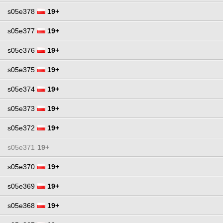
s05e378
19+
s05e377
19+
s05e376
19+
s05e375
19+
s05e374
19+
s05e373
19+
s05e372
19+
s05e371
19+
s05e370
19+
s05e369
19+
s05e368
19+