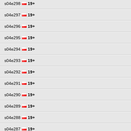
s04e298
19+
s04e297
19+
s04e296
19+
s04e295
19+
s04e294
19+
s04e293
19+
s04e292
19+
s04e291
19+
s04e290
19+
s04e289
19+
s04e288
19+
s04e287
19+