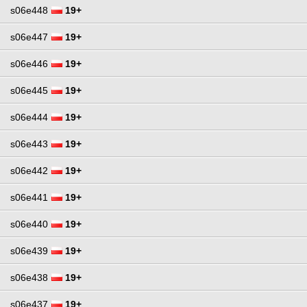
s06e448
19+
s06e447
19+
s06e446
19+
s06e445
19+
s06e444
19+
s06e443
19+
s06e442
19+
s06e441
19+
s06e440
19+
s06e439
19+
s06e438
19+
s06e437
19+