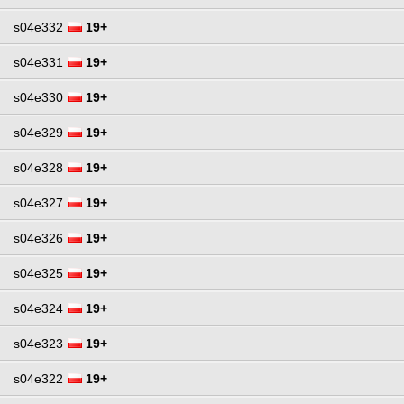
s04e332
19+
s04e331
19+
s04e330
19+
s04e329
19+
s04e328
19+
s04e327
19+
s04e326
19+
s04e325
19+
s04e324
19+
s04e323
19+
s04e322
19+