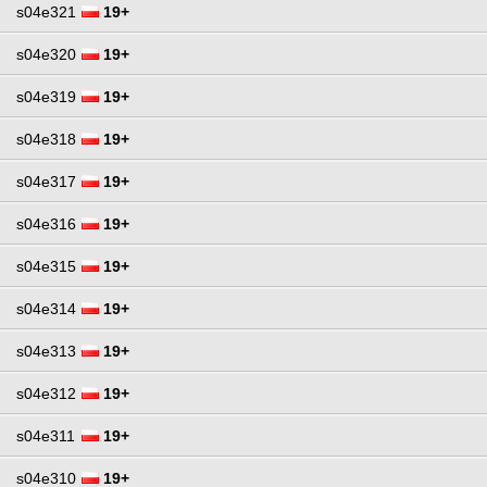
s04e321
19+
s04e320
19+
s04e319
19+
s04e318
19+
s04e317
19+
s04e316
19+
s04e315
19+
s04e314
19+
s04e313
19+
s04e312
19+
s04e311
19+
s04e310
19+