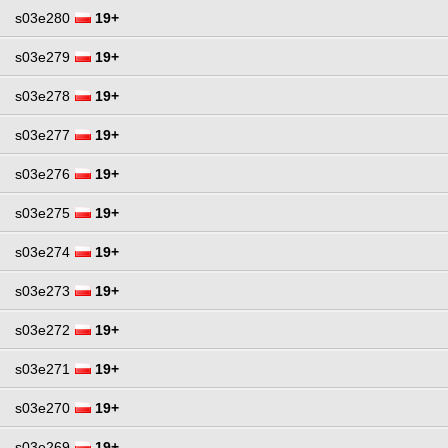
s03e280
19+
s03e279
19+
s03e278
19+
s03e277
19+
s03e276
19+
s03e275
19+
s03e274
19+
s03e273
19+
s03e272
19+
s03e271
19+
s03e270
19+
s03e269
19+