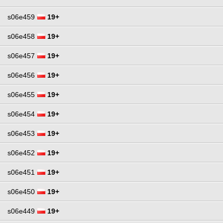
s06e459
19+
s06e458
19+
s06e457
19+
s06e456
19+
s06e455
19+
s06e454
19+
s06e453
19+
s06e452
19+
s06e451
19+
s06e450
19+
s06e449
19+