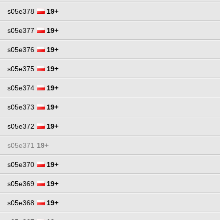
s05e378
19+
s05e377
19+
s05e376
19+
s05e375
19+
s05e374
19+
s05e373
19+
s05e372
19+
s05e371
19+
s05e370
19+
s05e369
19+
s05e368
19+