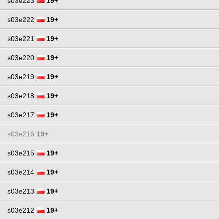
s03e223
19+
s03e222
19+
s03e221
19+
s03e220
19+
s03e219
19+
s03e218
19+
s03e217
19+
s03e216
19+
s03e215
19+
s03e214
19+
s03e213
19+
s03e212
19+