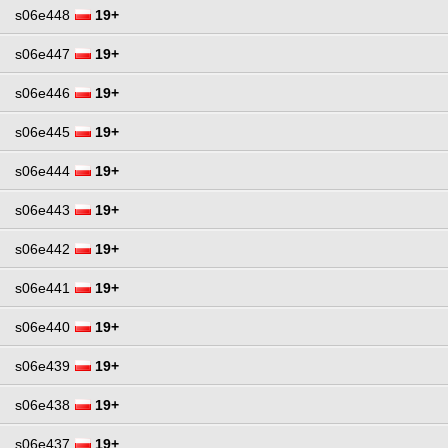
s06e448
19+
s06e447
19+
s06e446
19+
s06e445
19+
s06e444
19+
s06e443
19+
s06e442
19+
s06e441
19+
s06e440
19+
s06e439
19+
s06e438
19+
s06e437
19+