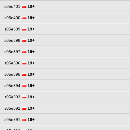
s05e401
19+
s05e400
19+
s05e399
19+
s05e398
19+
s05e397
19+
s05e396
19+
s05e395
19+
s05e394
19+
s05e393
19+
s05e392
19+
s05e391
19+