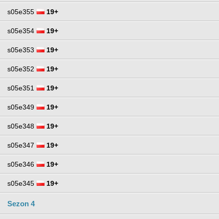
s05e355
19+
s05e354
19+
s05e353
19+
s05e352
19+
s05e351
19+
s05e349
19+
s05e348
19+
s05e347
19+
s05e346
19+
s05e345
19+
Sezon 4