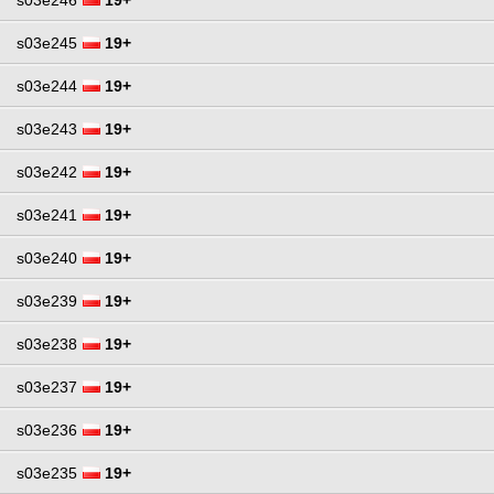
s03e245
19+
s03e244
19+
s03e243
19+
s03e242
19+
s03e241
19+
s03e240
19+
s03e239
19+
s03e238
19+
s03e237
19+
s03e236
19+
s03e235
19+