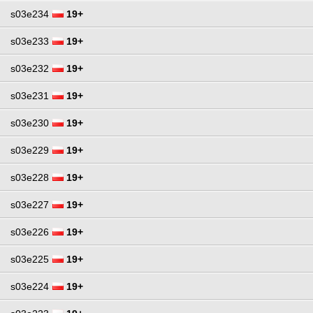
s03e234
19+
s03e233
19+
s03e232
19+
s03e231
19+
s03e230
19+
s03e229
19+
s03e228
19+
s03e227
19+
s03e226
19+
s03e225
19+
s03e224
19+