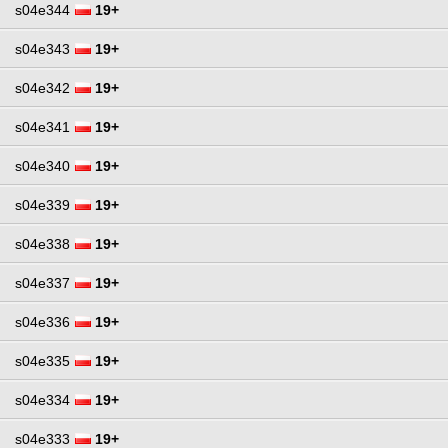
s04e344
19+
s04e343
19+
s04e342
19+
s04e341
19+
s04e340
19+
s04e339
19+
s04e338
19+
s04e337
19+
s04e336
19+
s04e335
19+
s04e334
19+
s04e333
19+