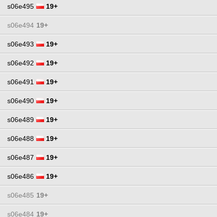
s06e495
19+
s06e494
19+
s06e493
19+
s06e492
19+
s06e491
19+
s06e490
19+
s06e489
19+
s06e488
19+
s06e487
19+
s06e486
19+
s06e485
19+
s06e484
19+