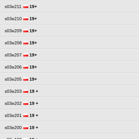
s03e211
19+
s03e210
19+
s03e209
19+
s03e208
19+
s03e207
19+
s03e206
19+
s03e205
19+
s03e203
19 +
s03e202
19 +
s03e201
19 +
s03e200
19 +