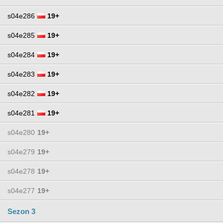
s04e286
19+
s04e285
19+
s04e284
19+
s04e283
19+
s04e282
19+
s04e281
19+
s04e280
19+
s04e279
19+
s04e278
19+
s04e277
19+
Sezon 3