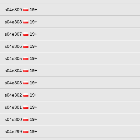
s04e309
19+
s04e308
19+
s04e307
19+
s04e306
19+
s04e305
19+
s04e304
19+
s04e303
19+
s04e302
19+
s04e301
19+
s04e300
19+
s04e299
19+