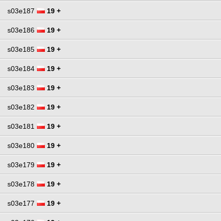
s03e187
19 +
s03e186
19 +
s03e185
19 +
s03e184
19 +
s03e183
19 +
s03e182
19 +
s03e181
19 +
s03e180
19 +
s03e179
19 +
s03e178
19 +
s03e177
19 +