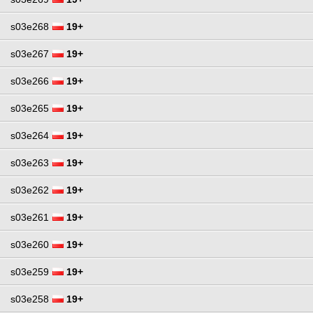
s03e268
19+
s03e267
19+
s03e266
19+
s03e265
19+
s03e264
19+
s03e263
19+
s03e262
19+
s03e261
19+
s03e260
19+
s03e259
19+
s03e258
19+