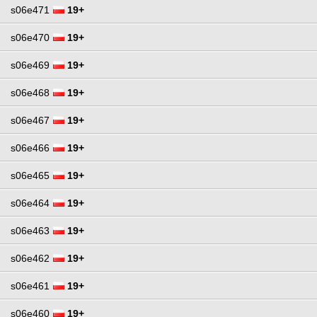
s06e471
19+
s06e470
19+
s06e469
19+
s06e468
19+
s06e467
19+
s06e466
19+
s06e465
19+
s06e464
19+
s06e463
19+
s06e462
19+
s06e461
19+
s06e460
19+