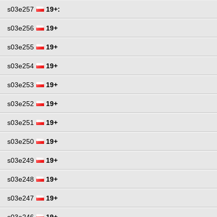
s03e257
19+:
s03e256
19+
s03e255
19+
s03e254
19+
s03e253
19+
s03e252
19+
s03e251
19+
s03e250
19+
s03e249
19+
s03e248
19+
s03e247
19+
s03e246
19+