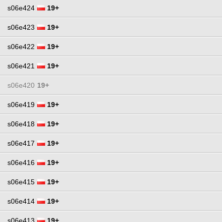
s06e424
19+
s06e423
19+
s06e422
19+
s06e421
19+
s06e420
19+
s06e419
19+
s06e418
19+
s06e417
19+
s06e416
19+
s06e415
19+
s06e414
19+
s06e413
19+