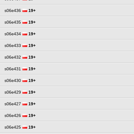
s06e436
19+
s06e435
19+
s06e434
19+
s06e433
19+
s06e432
19+
s06e431
19+
s06e430
19+
s06e429
19+
s06e427
19+
s06e426
19+
s06e425
19+