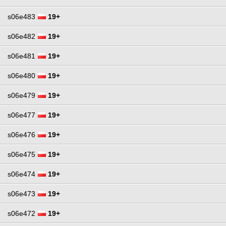
s06e483
19+
s06e482
19+
s06e481
19+
s06e480
19+
s06e479
19+
s06e477
19+
s06e476
19+
s06e475
19+
s06e474
19+
s06e473
19+
s06e472
19+