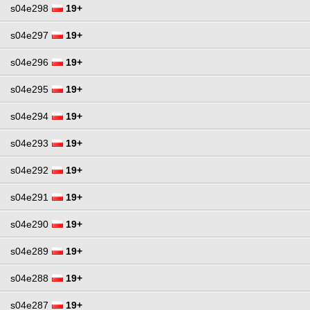
s04e298
19+
s04e297
19+
s04e296
19+
s04e295
19+
s04e294
19+
s04e293
19+
s04e292
19+
s04e291
19+
s04e290
19+
s04e289
19+
s04e288
19+
s04e287
19+