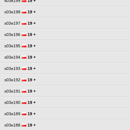
s03e199
19 +
s03e198
19 +
s03e197
19 +
s03e196
19 +
s03e195
19 +
s03e194
19 +
s03e193
19 +
s03e192
19 +
s03e191
19 +
s03e190
19 +
s03e189
19 +
s03e188
19 +