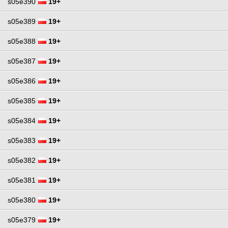
s05e390
19+
s05e389
19+
s05e388
19+
s05e387
19+
s05e386
19+
s05e385
19+
s05e384
19+
s05e383
19+
s05e382
19+
s05e381
19+
s05e380
19+
s05e379
19+