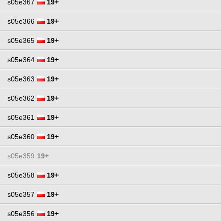
s05e367
19+
s05e366
19+
s05e365
19+
s05e364
19+
s05e363
19+
s05e362
19+
s05e361
19+
s05e360
19+
s05e359
19+
s05e358
19+
s05e357
19+
s05e356
19+