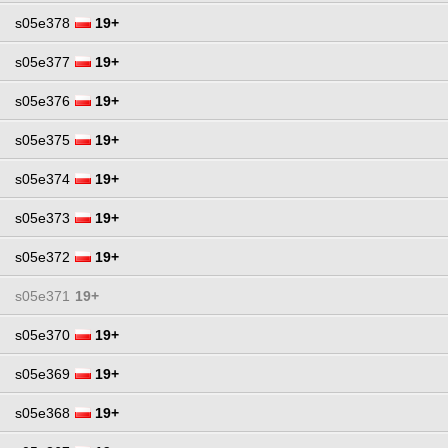
s05e378
19+
s05e377
19+
s05e376
19+
s05e375
19+
s05e374
19+
s05e373
19+
s05e372
19+
s05e371
19+
s05e370
19+
s05e369
19+
s05e368
19+