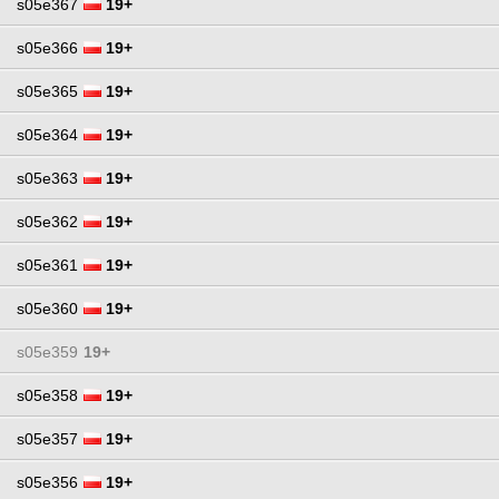
s05e367
19+
s05e366
19+
s05e365
19+
s05e364
19+
s05e363
19+
s05e362
19+
s05e361
19+
s05e360
19+
s05e359
19+
s05e358
19+
s05e357
19+
s05e356
19+