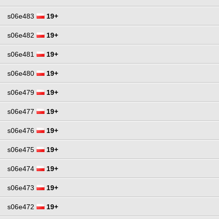
s06e483
19+
s06e482
19+
s06e481
19+
s06e480
19+
s06e479
19+
s06e477
19+
s06e476
19+
s06e475
19+
s06e474
19+
s06e473
19+
s06e472
19+