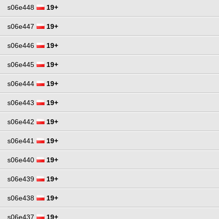
s06e448
19+
s06e447
19+
s06e446
19+
s06e445
19+
s06e444
19+
s06e443
19+
s06e442
19+
s06e441
19+
s06e440
19+
s06e439
19+
s06e438
19+
s06e437
19+