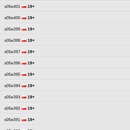
s05e401
19+
s05e400
19+
s05e399
19+
s05e398
19+
s05e397
19+
s05e396
19+
s05e395
19+
s05e394
19+
s05e393
19+
s05e392
19+
s05e391
19+