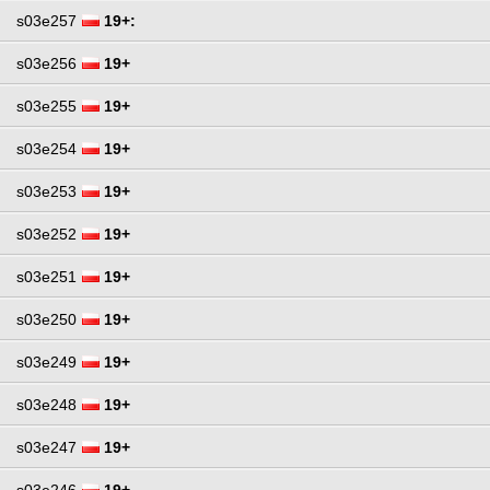
s03e257
19+:
s03e256
19+
s03e255
19+
s03e254
19+
s03e253
19+
s03e252
19+
s03e251
19+
s03e250
19+
s03e249
19+
s03e248
19+
s03e247
19+
s03e246
19+