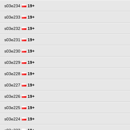
s03e234
19+
s03e233
19+
s03e232
19+
s03e231
19+
s03e230
19+
s03e229
19+
s03e228
19+
s03e227
19+
s03e226
19+
s03e225
19+
s03e224
19+