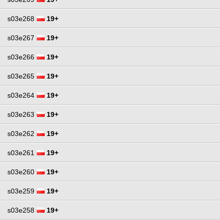
s03e268
19+
s03e267
19+
s03e266
19+
s03e265
19+
s03e264
19+
s03e263
19+
s03e262
19+
s03e261
19+
s03e260
19+
s03e259
19+
s03e258
19+