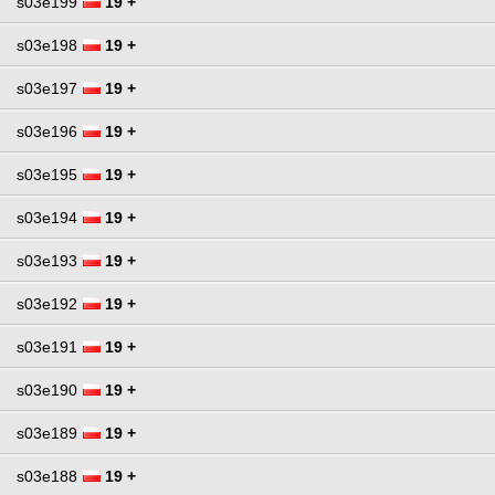
s03e199
19 +
s03e198
19 +
s03e197
19 +
s03e196
19 +
s03e195
19 +
s03e194
19 +
s03e193
19 +
s03e192
19 +
s03e191
19 +
s03e190
19 +
s03e189
19 +
s03e188
19 +