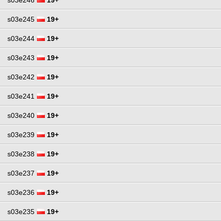
s03e245
19+
s03e244
19+
s03e243
19+
s03e242
19+
s03e241
19+
s03e240
19+
s03e239
19+
s03e238
19+
s03e237
19+
s03e236
19+
s03e235
19+