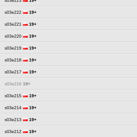
s03e223
19+
s03e222
19+
s03e221
19+
s03e220
19+
s03e219
19+
s03e218
19+
s03e217
19+
s03e216
19+
s03e215
19+
s03e214
19+
s03e213
19+
s03e212
19+