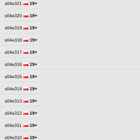
s04e321
19+
s04e320
19+
s04e319
19+
s04e318
19+
s04e317
19+
s04e316
19+
s04e315
19+
s04e314
19+
s04e313
19+
s04e312
19+
s04e311
19+
s04e310
19+