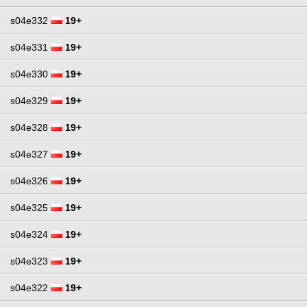
s04e332
19+
s04e331
19+
s04e330
19+
s04e329
19+
s04e328
19+
s04e327
19+
s04e326
19+
s04e325
19+
s04e324
19+
s04e323
19+
s04e322
19+