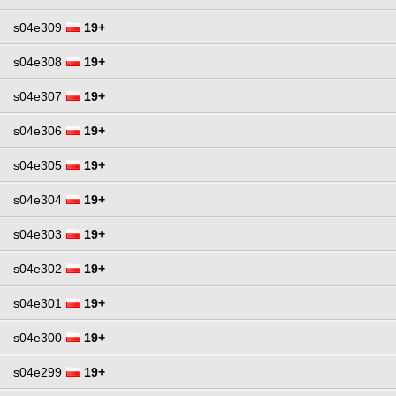
s04e309
19+
s04e308
19+
s04e307
19+
s04e306
19+
s04e305
19+
s04e304
19+
s04e303
19+
s04e302
19+
s04e301
19+
s04e300
19+
s04e299
19+