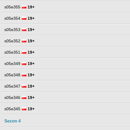
s05e355
19+
s05e354
19+
s05e353
19+
s05e352
19+
s05e351
19+
s05e349
19+
s05e348
19+
s05e347
19+
s05e346
19+
s05e345
19+
Sezon 4