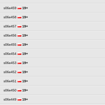
s06e459
19+
s06e458
19+
s06e457
19+
s06e456
19+
s06e455
19+
s06e454
19+
s06e453
19+
s06e452
19+
s06e451
19+
s06e450
19+
s06e449
19+