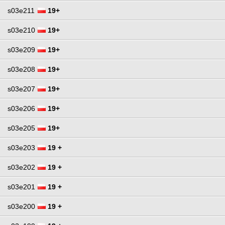
s03e211
19+
s03e210
19+
s03e209
19+
s03e208
19+
s03e207
19+
s03e206
19+
s03e205
19+
s03e203
19 +
s03e202
19 +
s03e201
19 +
s03e200
19 +