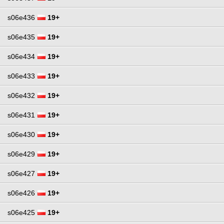
s06e436
19+
s06e435
19+
s06e434
19+
s06e433
19+
s06e432
19+
s06e431
19+
s06e430
19+
s06e429
19+
s06e427
19+
s06e426
19+
s06e425
19+