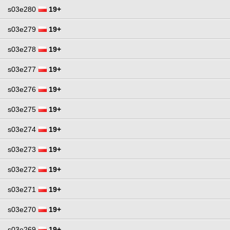
s03e280
19+
s03e279
19+
s03e278
19+
s03e277
19+
s03e276
19+
s03e275
19+
s03e274
19+
s03e273
19+
s03e272
19+
s03e271
19+
s03e270
19+
s03e269
19+