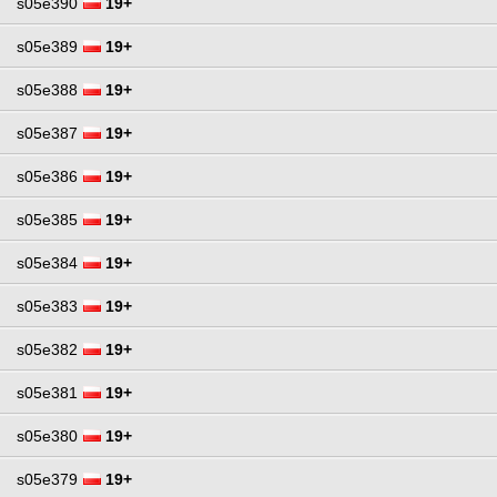
s05e390
19+
s05e389
19+
s05e388
19+
s05e387
19+
s05e386
19+
s05e385
19+
s05e384
19+
s05e383
19+
s05e382
19+
s05e381
19+
s05e380
19+
s05e379
19+