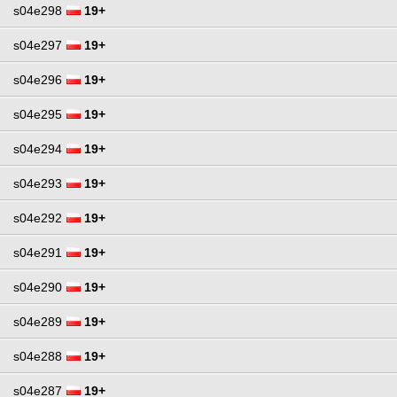
s04e298
19+
s04e297
19+
s04e296
19+
s04e295
19+
s04e294
19+
s04e293
19+
s04e292
19+
s04e291
19+
s04e290
19+
s04e289
19+
s04e288
19+
s04e287
19+