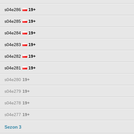
s04e286
19+
s04e285
19+
s04e284
19+
s04e283
19+
s04e282
19+
s04e281
19+
s04e280
19+
s04e279
19+
s04e278
19+
s04e277
19+
Sezon 3