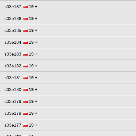
s03e187
19 +
s03e186
19 +
s03e185
19 +
s03e184
19 +
s03e183
19 +
s03e182
19 +
s03e181
19 +
s03e180
19 +
s03e179
19 +
s03e178
19 +
s03e177
19 +