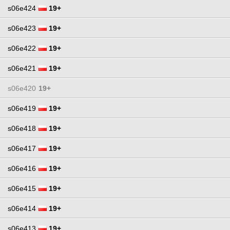
s06e424
19+
s06e423
19+
s06e422
19+
s06e421
19+
s06e420
19+
s06e419
19+
s06e418
19+
s06e417
19+
s06e416
19+
s06e415
19+
s06e414
19+
s06e413
19+