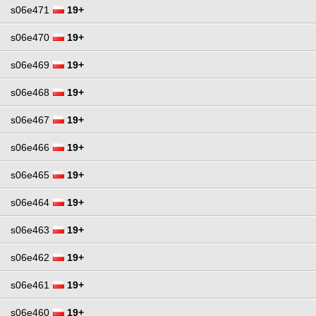
s06e471
19+
s06e470
19+
s06e469
19+
s06e468
19+
s06e467
19+
s06e466
19+
s06e465
19+
s06e464
19+
s06e463
19+
s06e462
19+
s06e461
19+
s06e460
19+