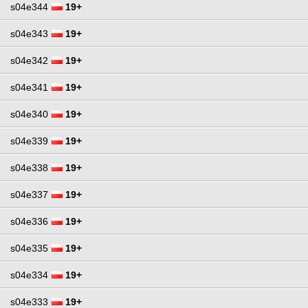
s04e344
19+
s04e343
19+
s04e342
19+
s04e341
19+
s04e340
19+
s04e339
19+
s04e338
19+
s04e337
19+
s04e336
19+
s04e335
19+
s04e334
19+
s04e333
19+