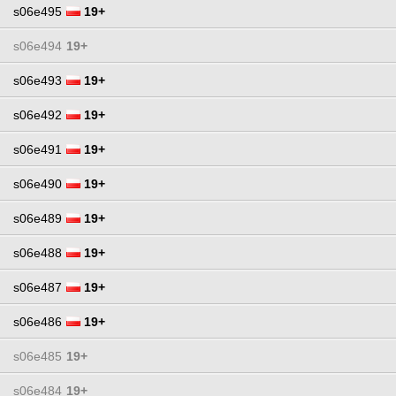
s06e495
19+
s06e494
19+
s06e493
19+
s06e492
19+
s06e491
19+
s06e490
19+
s06e489
19+
s06e488
19+
s06e487
19+
s06e486
19+
s06e485
19+
s06e484
19+